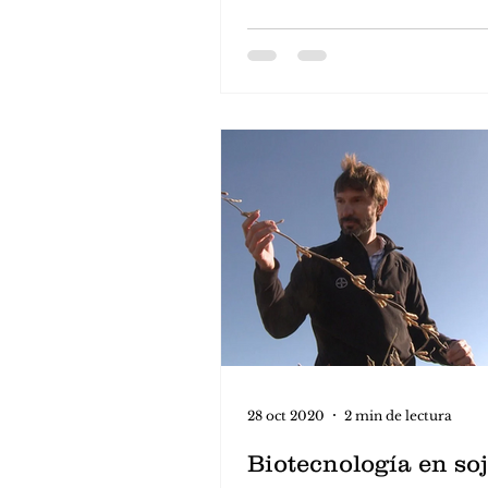
28 oct 2020
2 min de lectura
Biotecnología en soj