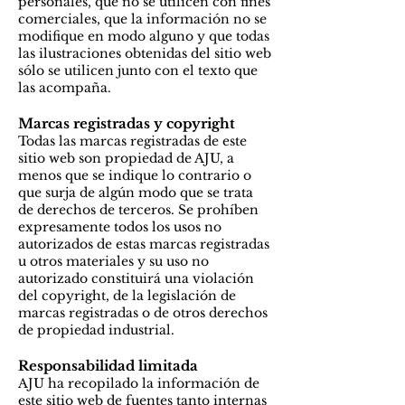
personales, que no se utilicen con fines
comerciales, que la información no se
modifique en modo alguno y que todas
las ilustraciones obtenidas del sitio web
sólo se utilicen junto con el texto que
las acompaña.
Marcas registradas y copyright
Todas las marcas registradas de este
sitio web son propiedad de AJU, a
menos que se indique lo contrario o
que surja de algún modo que se trata
de derechos de terceros. Se prohíben
expresamente todos los usos no
autorizados de estas marcas registradas
u otros materiales y su uso no
autorizado constituirá una violación
del copyright, de la legislación de
marcas registradas o de otros derechos
de propiedad industrial.
Responsabilidad limitada
AJU ha recopilado la información de
este sitio web de fuentes tanto internas