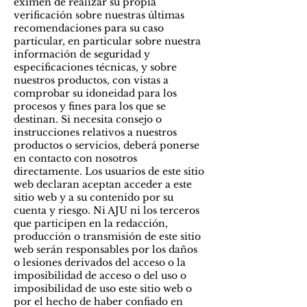
eximen de realizar su propia
verificación sobre nuestras últimas
recomendaciones para su caso
particular, en particular sobre nuestra
información de seguridad y
especificaciones técnicas, y sobre
nuestros productos, con vistas a
comprobar su idoneidad para los
procesos y fines para los que se
destinan. Si necesita consejo o
instrucciones relativos a nuestros
productos o servicios, deberá ponerse
en contacto con nosotros
directamente. Los usuarios de este sitio
web declaran aceptan acceder a este
sitio web y a su contenido por su
cuenta y riesgo. Ni AJU ni los terceros
que participen en la redacción,
producción o transmisión de este sitio
web serán responsables por los daños
o lesiones derivados del acceso o la
imposibilidad de acceso o del uso o
imposibilidad de uso este sitio web o
por el hecho de haber confiado en