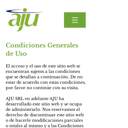
Condiciones Generales
de Uso
El acceso y el uso de este sitio web se
encuentran sujetos a las condiciones
que se detallan a continuación. De no
estar de acuerdo con estas condiciones,
por favor no continúe con su visita.
AJU SRL en adelante AJU ha
desarrollado este sitio web y se ocupa
de administrarlo. Nos reservamos el
derecho de discontinuar este sitio web
o de hacerle modificaciones parciales
o totales al mismo y a las Condiciones