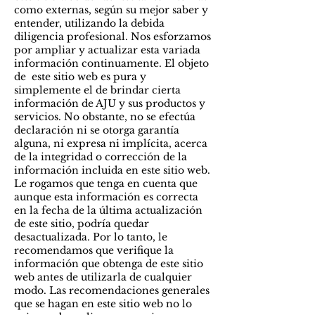
como externas, según su mejor saber y
entender, utilizando la debida
diligencia profesional. Nos esforzamos
por ampliar y actualizar esta variada
información continuamente. El objeto
de este sitio web es pura y
simplemente el de brindar cierta
información de AJU y sus productos y
servicios. No obstante, no se efectúa
declaración ni se otorga garantía
alguna, ni expresa ni implícita, acerca
de la integridad o corrección de la
información incluida en este sitio web.
Le rogamos que tenga en cuenta que
aunque esta información es correcta
en la fecha de la última actualización
de este sitio, podría quedar
desactualizada. Por lo tanto, le
recomendamos que verifique la
información que obtenga de este sitio
web antes de utilizarla de cualquier
modo. Las recomendaciones generales
que se hagan en este sitio web no lo