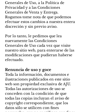
Generales de Uso, a la Política de
Privacidad y a las Condiciones
Generales de Venta y Entrega.
Rogamos tome nota de que podemos
efectuar estos cambios a nuestra entera
discreción y sin previo aviso.
Por lo tanto, le pedimos que lea
nuevamente las Condiciones
Generales de Uso cada vez que visite
nuestro sitio web, para enterarse de las
modificaciones que pudieran haberse
efectuado.
Renuncia de uso y goce
Toda la información, documentos e
ilustraciones publicados en este sitio
web son propiedad exclusiva de AJU.
Todas las autorizaciones de uso se
conceden con la condición de que
todas las copias incluyan el aviso de
copyright correspondiente, que los
datos sólo se utilicen con fines