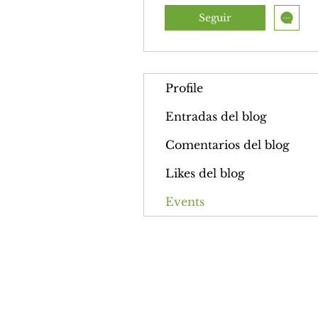
Seguir
Profile
Entradas del blog
Comentarios del blog
Likes del blog
Events