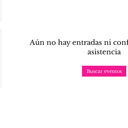
Aún no hay entradas ni con
asistencia
Buscar eventos