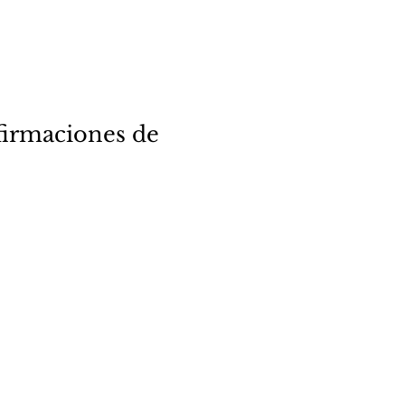
firmaciones de