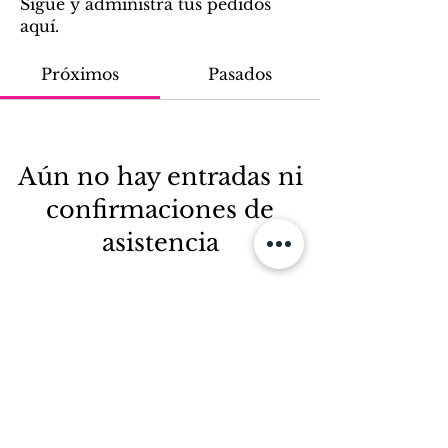
Sigue y administra tus pedidos
aquí.
Próximos
Pasados
Aún no hay entradas ni
confirmaciones de
asistencia
Buscar eventos