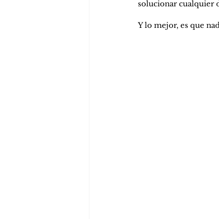
solucionar cualquier
Y lo mejor, es que na