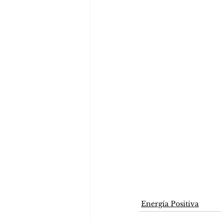
Energía Positiva