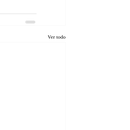
Ver todo