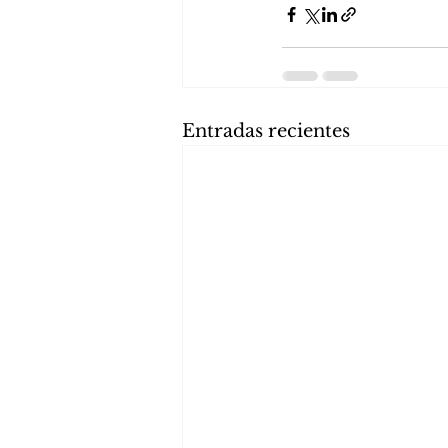
Entradas recientes