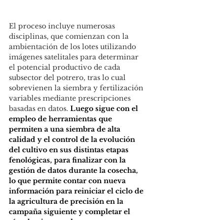
El proceso incluye numerosas 
disciplinas, que comienzan con la 
ambientación de los lotes utilizando 
imágenes satelitales para determinar 
el potencial productivo de cada 
subsector del potrero, tras lo cual 
sobrevienen la siembra y fertilización 
variables mediante prescripciones 
basadas en datos. 
Luego sigue con el 
empleo de herramientas que 
permiten a una siembra de alta 
calidad y el control de la evolución 
del cultivo en sus distintas etapas 
fenológicas, para finalizar con la 
gestión de datos durante la cosecha, 
lo que permite contar con nueva 
información para reiniciar el ciclo de 
la agricultura de precisión en la 
campaña siguiente y completar el 