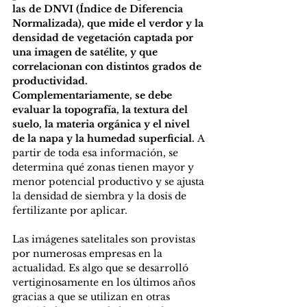
las de DNVI (Índice de Diferencia 
Normalizada), que mide el verdor y la 
densidad de vegetación captada por 
una imagen de satélite, y que 
correlacionan con distintos grados de 
productividad. 
Complementariamente, se debe 
evaluar la topografía, la textura del 
suelo, la materia orgánica y el nivel 
de la napa y la humedad superficial. 
A 
partir de toda esa información, se 
determina qué zonas tienen mayor y 
menor potencial productivo y se ajusta 
la densidad de siembra y la dosis de 
fertilizante por aplicar.
Las imágenes satelitales son provistas 
por numerosas empresas en la 
actualidad. Es algo que se desarrolló 
vertiginosamente en los últimos años 
gracias a que se utilizan en otras 