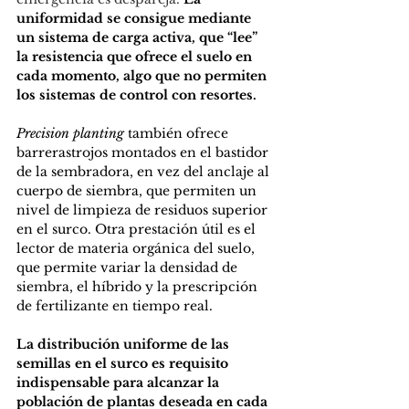
uniformidad se consigue mediante 
un sistema de carga activa, que “lee” 
la resistencia que ofrece el suelo en 
cada momento, algo que no permiten 
los sistemas de control con resortes.
Precision planting
 también ofrece 
barrerastrojos montados en el bastidor 
de la sembradora, en vez del anclaje al 
cuerpo de siembra, que permiten un 
nivel de limpieza de residuos superior 
en el surco. Otra prestación útil es el 
lector de materia orgánica del suelo, 
que permite variar la densidad de 
siembra, el híbrido y la prescripción 
de fertilizante en tiempo real.
La distribución uniforme de las 
semillas en el surco es requisito 
indispensable para alcanzar la 
población de plantas deseada en cada 