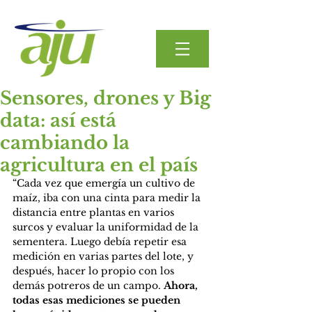
Sensores, drones y Big
data: así está
cambiando la
agricultura en el país
“Cada vez que emergía un cultivo de 
maíz, iba con una cinta para medir la 
distancia entre plantas en varios 
surcos y evaluar la uniformidad de la 
sementera. Luego debía repetir esa 
medición en varias partes del lote, y 
después, hacer lo propio con los 
demás potreros de un campo. 
Ahora, 
todas esas mediciones se pueden 