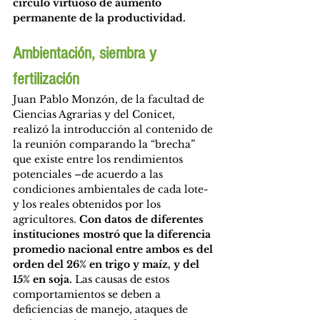
círculo virtuoso de aumento 
permanente de la productividad.
Ambientación, siembra y 
fertilización
Juan Pablo Monzón, de la facultad de 
Ciencias Agrarias y del Conicet, 
realizó la introducción al contenido de 
la reunión comparando la “brecha” 
que existe entre los rendimientos 
potenciales –de acuerdo a las 
condiciones ambientales de cada lote- 
y los reales obtenidos por los 
agricultores. 
Con datos de diferentes 
instituciones mostró que la diferencia 
promedio nacional entre ambos es del 
orden del 26% en trigo y maíz, y del 
15% en soja. 
Las causas de estos 
comportamientos se deben a 
deficiencias de manejo, ataques de 