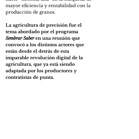
mayor eficiencia y rentabilidad con la 
producción de granos.
La agricultura de precisión fue el 
tema abordado por el programa 
Sembrar Saber
 en una reunión que 
convocó a los distintos actores que 
están desde el detrás de esta 
imparable revolución digital de la 
agricultura, que ya está siendo 
adaptada por los productores y 
contratistas de punta.