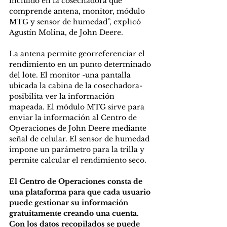
incluido en la cosechadora que 
comprende antena, monitor, módulo 
MTG y sensor de humedad”, explicó 
Agustín Molina, de John Deere.
La antena permite georreferenciar el 
rendimiento en un punto determinado 
del lote. El monitor -una pantalla 
ubicada la cabina de la cosechadora- 
posibilita ver la información 
mapeada. El módulo MTG sirve para 
enviar la información al Centro de 
Operaciones de John Deere mediante 
señal de celular. El sensor de humedad 
impone un parámetro para la trilla y 
permite calcular el rendimiento seco.
El Centro de Operaciones consta de 
una plataforma para que cada usuario 
puede gestionar su información 
gratuitamente creando una cuenta. 
Con los datos recopilados se puede 