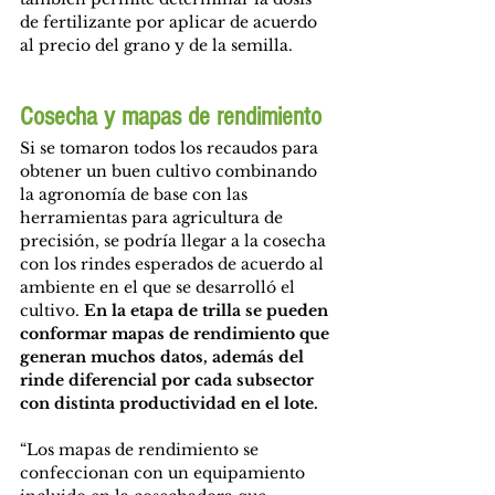
de fertilizante por aplicar de acuerdo 
al precio del grano y de la semilla.
Cosecha y mapas de rendimiento
Si se tomaron todos los recaudos para 
obtener un buen cultivo combinando 
la agronomía de base con las 
herramientas para agricultura de 
precisión, se podría llegar a la cosecha 
con los rindes esperados de acuerdo al 
ambiente en el que se desarrolló el 
cultivo. 
En la etapa de trilla se pueden 
conformar mapas de rendimiento que 
generan muchos datos, además del 
rinde diferencial por cada subsector 
con distinta productividad en el lote.
“Los mapas de rendimiento se 
confeccionan con un equipamiento 