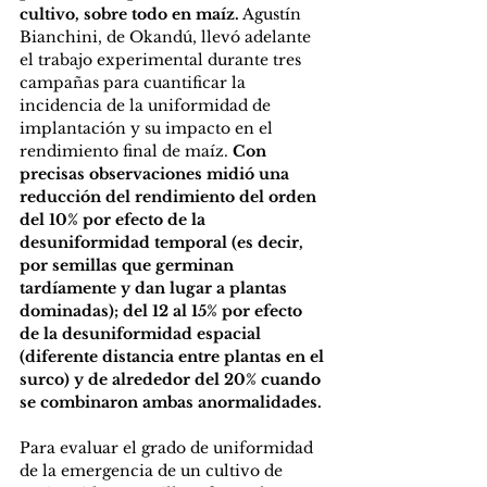
cultivo, sobre todo en maíz.
 Agustín 
Bianchini, de Okandú, llevó adelante 
el trabajo experimental durante tres 
campañas para cuantificar la 
incidencia de la uniformidad de 
implantación y su impacto en el 
rendimiento final de maíz. 
Con 
precisas observaciones midió una 
reducción del rendimiento del orden 
del 10% por efecto de la 
desuniformidad temporal (es decir, 
por semillas que germinan 
tardíamente y dan lugar a plantas 
dominadas); del 12 al 15% por efecto 
de la desuniformidad espacial 
(diferente distancia entre plantas en el 
surco) y de alrededor del 20% cuando 
se combinaron ambas anormalidades.
Para evaluar el grado de uniformidad 
de la emergencia de un cultivo de 