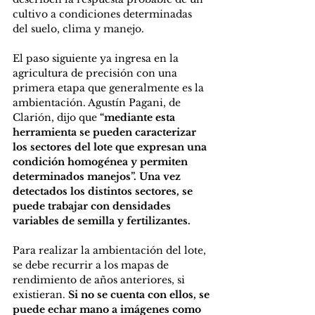
cultivo a condiciones determinadas 
del suelo, clima y manejo.
El paso siguiente ya ingresa en la 
agricultura de precisión con una 
primera etapa que generalmente es la 
ambientación. Agustín Pagani, de 
Clarión, dijo que 
“mediante esta 
herramienta se pueden caracterizar 
los sectores del lote que expresan una 
condición homogénea y permiten 
determinados manejos”. Una vez 
detectados los distintos sectores, se 
puede trabajar con densidades 
variables de semilla y fertilizantes.
Para realizar la ambientación del lote, 
se debe recurrir a los mapas de 
rendimiento de años anteriores, si 
existieran. 
Si no se cuenta con ellos, se 
puede echar mano a imágenes como 