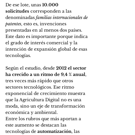
De ese lote, unas 
10.000 
solicitudes
 corresponden a las 
denominadas 
familias internacionales de 
patentes
, esto es, invenciones 
presentadas en al menos dos países. 
Este dato es importante porque indica 
el grado de interés comercial y la 
intención de expansión global de esas 
tecnologías.
Según el estudio, desde 
2012 el sector 
ha crecido a un ritmo de 9,4 % anual
, 
tres veces más rápido que otros 
sectores tecnológicos. Ese ritmo 
exponencial de crecimiento muestra 
que la Agricultura Digital no es una 
moda, sino un eje de transformación 
económica y ambiental.
Entre los rubros que más aportan a 
este aumento se destacan las 
tecnologías de 
automatización
, las 