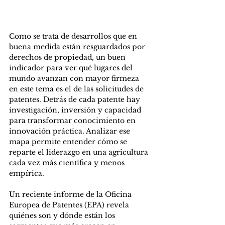
Como se trata de desarrollos que en 
buena medida están resguardados por 
derechos de propiedad, un buen 
indicador para ver qué lugares del 
mundo avanzan con mayor firmeza 
en este tema es el de las solicitudes de 
patentes. Detrás de cada patente hay 
investigación, inversión y capacidad 
para transformar conocimiento en 
innovación práctica. Analizar ese 
mapa permite entender cómo se 
reparte el liderazgo en una agricultura 
cada vez más científica y menos 
empírica.
Un reciente informe de la Oficina 
Europea de Patentes (EPA) revela 
quiénes son y dónde están los 