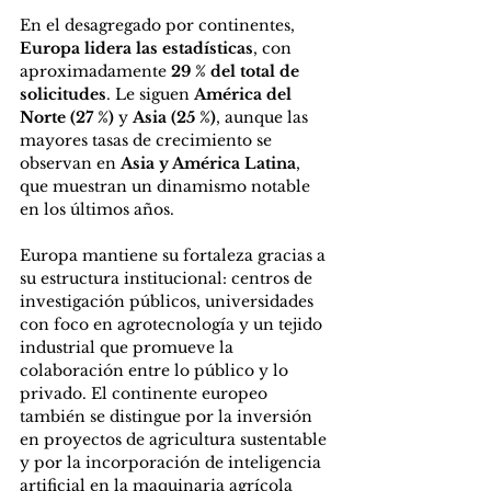
En el desagregado por continentes, 
Europa lidera las estadísticas
, con 
aproximadamente 
29 % del total de 
solicitudes
. Le siguen 
América del 
Norte (27 %)
 y 
Asia (25 %)
, aunque las 
mayores tasas de crecimiento se 
observan en 
Asia y América Latina
, 
que muestran un dinamismo notable 
en los últimos años.
Europa mantiene su fortaleza gracias a 
su estructura institucional: centros de 
investigación públicos, universidades 
con foco en agrotecnología y un tejido 
industrial que promueve la 
colaboración entre lo público y lo 
privado. El continente europeo 
también se distingue por la inversión 
en proyectos de agricultura sustentable 
y por la incorporación de inteligencia 
artificial en la maquinaria agrícola 