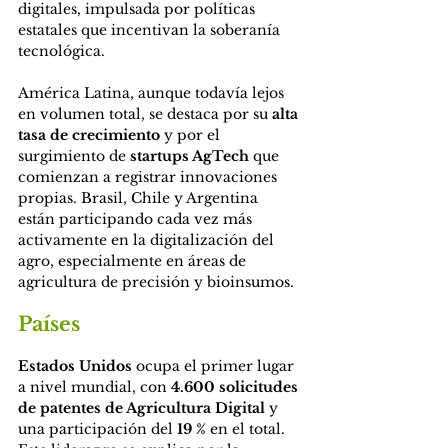
digitales, impulsada por políticas 
estatales que incentivan la soberanía 
tecnológica.
América Latina, aunque todavía lejos 
en volumen total, se destaca por su 
alta 
tasa de crecimiento
 y por el 
surgimiento de 
startups AgTech
 que 
comienzan a registrar innovaciones 
propias. Brasil, Chile y Argentina 
están participando cada vez más 
activamente en la digitalización del 
agro, especialmente en áreas de 
agricultura de precisión y bioinsumos.
Países
Estados Unidos
 ocupa el primer lugar 
a nivel mundial, con 
4.600 solicitudes 
de patentes de Agricultura Digital
 y 
una participación del 
19 %
 en el total. 