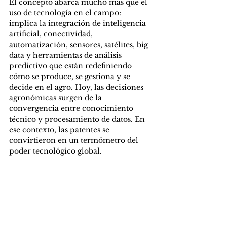
El concepto abarca mucho más que el 
uso de tecnología en el campo: 
implica la integración de inteligencia 
artificial, conectividad, 
automatización, sensores, satélites, big 
data y herramientas de análisis 
predictivo que están redefiniendo 
cómo se produce, se gestiona y se 
decide en el agro. Hoy, las decisiones 
agronómicas surgen de la 
convergencia entre conocimiento 
técnico y procesamiento de datos. En 
ese contexto, las patentes se 
convirtieron en un termómetro del 
poder tecnológico global.