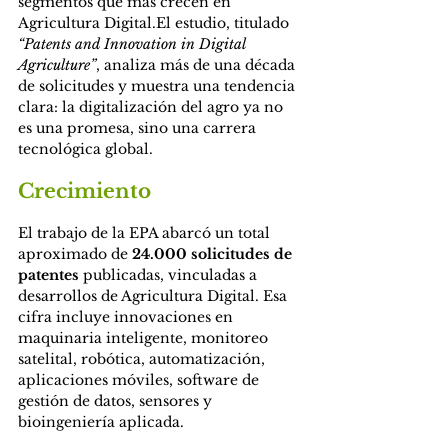
segmentos que más crecen en 
Agricultura Digital.El estudio, titulado 
“Patents and Innovation in Digital 
Agriculture”
, analiza más de una década 
de solicitudes y muestra una tendencia 
clara: la digitalización del agro ya no 
es una promesa, sino una carrera 
tecnológica global.
Crecimiento
El trabajo de la EPA abarcó un total 
aproximado de 
24.000 solicitudes de 
patentes
 publicadas, vinculadas a 
desarrollos de Agricultura Digital. Esa 
cifra incluye innovaciones en 
maquinaria inteligente, monitoreo 
satelital, robótica, automatización, 
aplicaciones móviles, software de 
gestión de datos, sensores y 
bioingeniería aplicada.