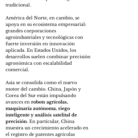
tradicional.
América del Norte, en cambio, se 
apoya en su ecosistema empresarial: 
grandes corporaciones 
agroindustriales y tecnológicas con 
fuerte inversión en innovación 
aplicada. En Estados Unidos, los 
desarrollos suelen combinar precisión 
agronómica con escalabilidad 
comercial.
Asia se consolida como el nuevo 
motor del cambio. China, Japón y 
Corea del Sur están impulsando 
avances en 
robots agrícolas, 
maquinaria autónoma, riego 
inteligente y análisis satelital de 
precisión
. En particular, China 
muestra un crecimiento acelerado en 
el registro de patentes agrícolas 