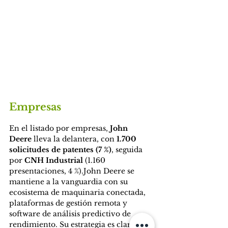
Empresas
En el listado por empresas, 
John 
Deere
 lleva la delantera, con 
1.700 
solicitudes de patentes (7 %)
, seguida 
por 
CNH Industrial
 (1.160 
presentaciones, 4 %).John Deere se 
mantiene a la vanguardia con su 
ecosistema de maquinaria conectada, 
plataformas de gestión remota y 
software de análisis predictivo de 
rendimiento. Su estrategia es clara: 