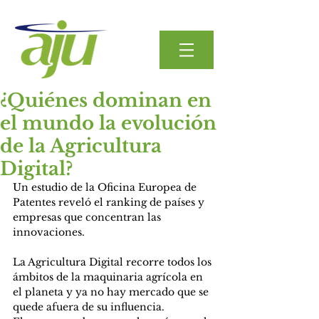
¿Quiénes dominan en
el mundo la evolución
de la Agricultura
Digital?
Un estudio de la Oficina Europea de 
Patentes reveló el ranking de países y 
empresas que concentran las 
innovaciones.
La Agricultura Digital recorre todos los 
ámbitos de la maquinaria agrícola en 
el planeta y ya no hay mercado que se 
quede afuera de su influencia.