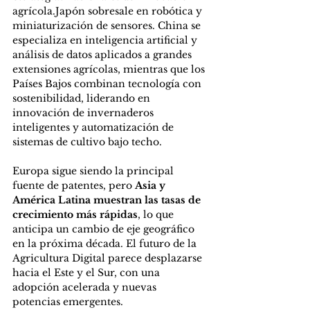
agrícola.Japón sobresale en robótica y 
miniaturización de sensores. China se 
especializa en inteligencia artificial y 
análisis de datos aplicados a grandes 
extensiones agrícolas, mientras que los 
Países Bajos combinan tecnología con 
sostenibilidad, liderando en 
innovación de invernaderos 
inteligentes y automatización de 
sistemas de cultivo bajo techo.
Europa sigue siendo la principal 
fuente de patentes, pero 
Asia y 
América Latina muestran las tasas de 
crecimiento más rápidas
, lo que 
anticipa un cambio de eje geográfico 
en la próxima década. El futuro de la 
Agricultura Digital parece desplazarse 
hacia el Este y el Sur, con una 
adopción acelerada y nuevas 
potencias emergentes.