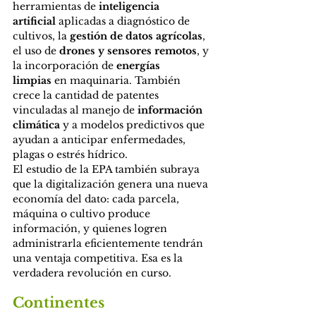
herramientas de 
inteligencia 
artificial
 aplicadas a diagnóstico de 
cultivos, la 
gestión de datos agrícolas
, 
el uso de 
drones y sensores remotos
, y 
la incorporación de 
energías 
limpias
 en maquinaria. También 
crece la cantidad de patentes 
vinculadas al manejo de 
información 
climática
 y a modelos predictivos que 
ayudan a anticipar enfermedades, 
plagas o estrés hídrico.
El estudio de la EPA también subraya 
que la digitalización genera una nueva 
economía del dato: cada parcela, 
máquina o cultivo produce 
información, y quienes logren 
administrarla eficientemente tendrán 
una ventaja competitiva. Esa es la 
verdadera revolución en curso.
Continentes