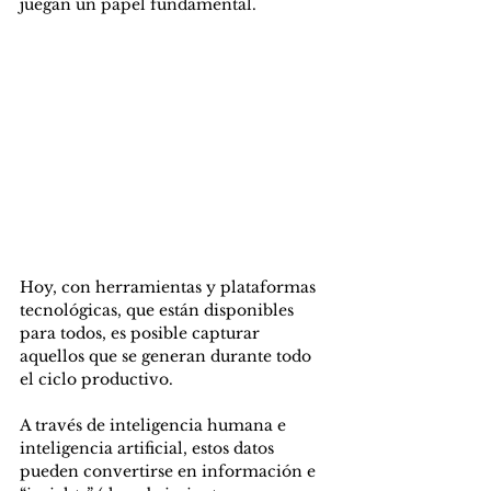
juegan un papel fundamental.
Hoy, con herramientas y plataformas 
tecnológicas, que están disponibles 
para todos, es posible capturar 
aquellos que se generan durante todo 
el ciclo productivo.
A través de inteligencia humana e 
inteligencia artificial, estos datos 
pueden convertirse en información e 