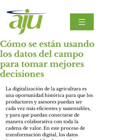
Cómo se están usando
los datos del campo
para tomar mejores
decisiones
La digitalización de la agricultura es 
una oportunidad histórica para que los 
productores y asesores puedan ser 
cada vez más eficientes y sustentables, 
y para que puedan conectarse de 
manera colaborativa con toda la 
cadena de valor. En este proceso de 
transformación digital, los datos 