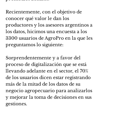
Recientemente, con el objetivo de 
conocer qué valor le dan los 
productores y los asesores argentinos a 
los datos, hicimos una encuesta a los 
3300 usuarios de AgroPro en la que les 
preguntamos lo siguiente:
Sorprendentemente y a favor del 
proceso de digitalización que se está 
llevando adelante en el sector, el 70% 
de los usuarios dicen estar registrando 
más de la mitad de los datos de su 
negocio agropecuario para analizarlos 
y mejorar la toma de decisiones en sus 
gestiones.