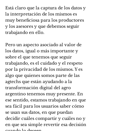
Está claro que la captura de los datos y 
la interpretación de los mismos es 
muy beneficiosa para los productores 
y los asesores y que debemos seguir 
trabajando en ello.
Pero un aspecto asociado al valor de 
los datos, igual o más importante y 
sobre el que tenemos que seguir 
trabajando, es el cuidado y el respeto 
por la privacidad de los mismos. Y es 
algo que quienes somos parte de las 
agtechs que están ayudando a la 
transformación digital del agro 
argentino tenemos muy presente. En 
ese sentido, estamos trabajando en que 
sea fácil para los usuarios saber cómo 
se usan sus datos, en que puedan 
decidir cuáles compartir y cuáles no y 
en que sea simple revertir esa decisión 
cuando lo deseen.