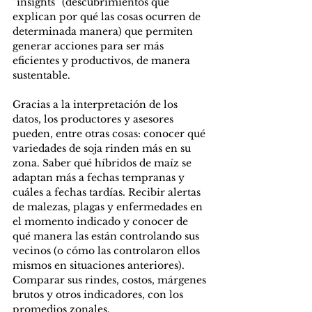
“insights” (descubrimientos que 
explican por qué las cosas ocurren de 
determinada manera) que permiten 
generar acciones para ser más 
eficientes y productivos, de manera 
sustentable.
Gracias a la interpretación de los 
datos, los productores y asesores 
pueden, entre otras cosas: conocer qué 
variedades de soja rinden más en su 
zona. Saber qué híbridos de maíz se 
adaptan más a fechas tempranas y 
cuáles a fechas tardías. Recibir alertas 
de malezas, plagas y enfermedades en 
el momento indicado y conocer de 
qué manera las están controlando sus 
vecinos (o cómo las controlaron ellos 
mismos en situaciones anteriores). 
Comparar sus rindes, costos, márgenes 
brutos y otros indicadores, con los 
promedios zonales.