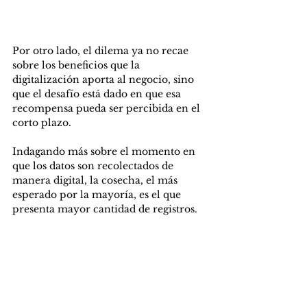
Por otro lado, el dilema ya no recae 
sobre los beneficios que la 
digitalización aporta al negocio, sino 
que el desafío está dado en que esa 
recompensa pueda ser percibida en el 
corto plazo.
Indagando más sobre el momento en 
que los datos son recolectados de 
manera digital, la cosecha, el más 
esperado por la mayoría, es el que 
presenta mayor cantidad de registros.