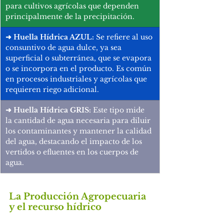
para cultivos agrícolas que dependen 
principalmente de la precipitación.
➜
 Huella Hídrica AZUL:
 Se refiere al uso 
consuntivo de agua dulce, ya sea 
superficial o subterránea, que se evapora 
o se incorpora en el producto. Es común 
en procesos industriales y agrícolas que 
requieren riego adicional.
➜
 Huella Hídrica GRIS:
 Este tipo mide 
la cantidad de agua necesaria para diluir 
los contaminantes y mantener la calidad 
del agua, destacando el impacto de los 
vertidos o efluentes en los cuerpos de 
agua.
La Producción Agropecuaria 
y el recurso hídrico