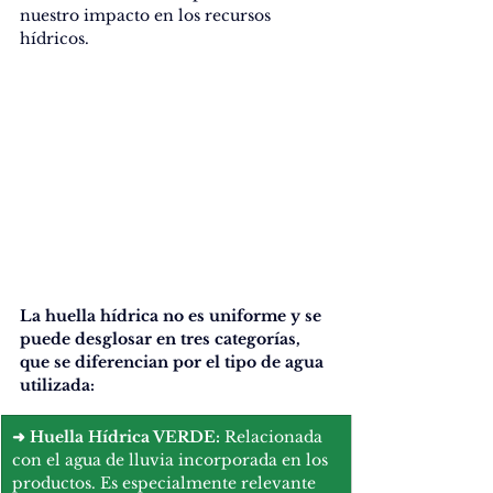
nuestro impacto en los recursos 
hídricos.
La huella hídrica no es uniforme y se 
puede desglosar en tres categorías, 
que se diferencian por el tipo de agua 
utilizada:
➜
 Huella Hídrica VERDE:
 Relacionada 
con el agua de lluvia incorporada en los 
productos. Es especialmente relevante 