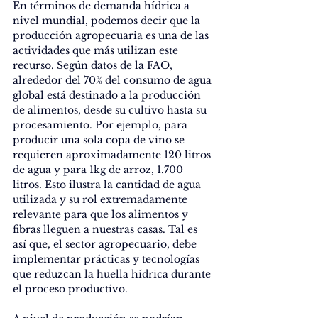
En términos de demanda hídrica a 
nivel mundial, podemos decir que la 
producción agropecuaria es una de las 
actividades que más utilizan este 
recurso. Según datos de la FAO, 
alrededor del 70% del consumo de agua 
global está destinado a la producción 
de alimentos, desde su cultivo hasta su 
procesamiento. Por ejemplo, para 
producir una sola copa de vino se 
requieren aproximadamente 120 litros 
de agua y para 1kg de arroz, 1.700 
litros. Esto ilustra la cantidad de agua 
utilizada y su rol extremadamente 
relevante para que los alimentos y 
fibras lleguen a nuestras casas. Tal es 
así que, el sector agropecuario, debe 
implementar prácticas y tecnologías 
que reduzcan la huella hídrica durante 
el proceso productivo.