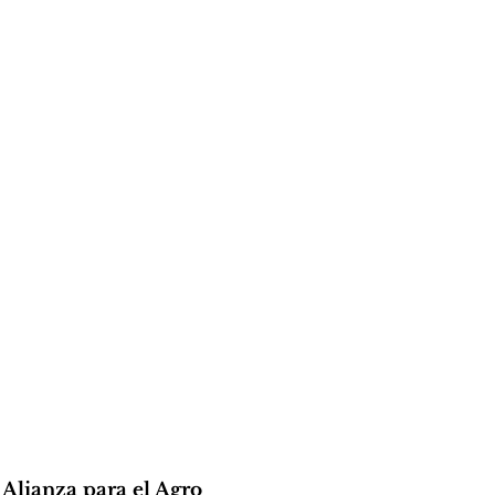
 Alianza para el Agro