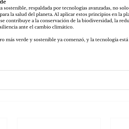
rde
ca sostenible, respaldada por tecnologías avanzadas, no solo
para la salud del planeta. Al aplicar estos principios en la pl
 se contribuye a la conservación de la biodiversidad, la redu
iliencia ante el cambio climático.
ro más verde y sostenible ya comenzó, y la tecnología está 