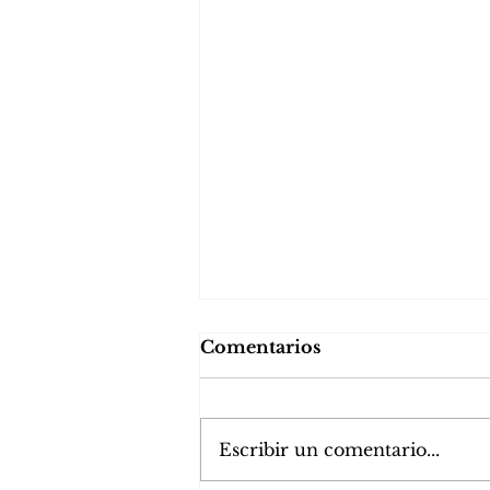
Comentarios
Escribir un comentario...