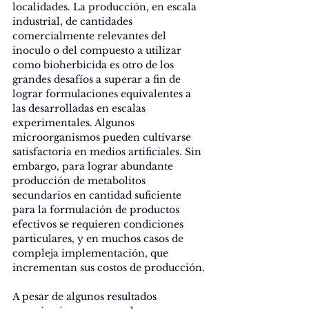
localidades. La producción, en escala 
industrial, de cantidades 
comercialmente relevantes del 
inoculo o del compuesto a utilizar 
como bioherbicida es otro de los 
grandes desafíos a superar a fin de 
lograr formulaciones equivalentes a 
las desarrolladas en escalas 
experimentales. Algunos 
microorganismos pueden cultivarse 
satisfactoria en medios artificiales. Sin 
embargo, para lograr abundante 
producción de metabolitos 
secundarios en cantidad suficiente 
para la formulación de productos 
efectivos se requieren condiciones 
particulares, y en muchos casos de 
compleja implementación, que 
incrementan sus costos de producción.
A pesar de algunos resultados 