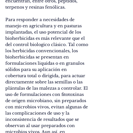
encuentran, entre otros, péptidos, 
terpenos y resinas fenólicas.
Para responder a necesidades de 
manejo en agricultura y en pasturas 
implantadas, el uso potencial de los 
bioherbicidas es más relevante que el 
del control biologico clásico. Tal como 
los herbicidas convencionales, los 
bioherbicidas se presentan en 
formulaciones liquidas o en granulos 
sólidos para su aplicación en 
cobertura total o dirigida, para actuar 
directamente sobre las semillas o las 
plántulas de las malezas a controlar. El 
uso de formulaciones con fitotoxinas 
de origen microbiano, sin preparados 
con microbios vivos, evitan algunas de 
las complicaciones de uso y la 
inconsistencia de resultados que se 
observan al usar preparados con 
microbios vivos. Aun así, en 