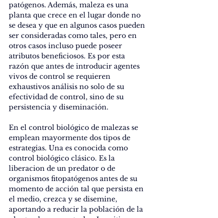
patógenos. Además, maleza es una 
planta que crece en el lugar donde no 
se desea y que en algunos casos pueden 
ser consideradas como tales, pero en 
otros casos incluso puede poseer 
atributos beneficiosos. Es por esta 
razón que antes de introducir agentes 
vivos de control se requieren 
exhaustivos análisis no solo de su 
efectividad de control, sino de su 
persistencia y diseminación.
En el control biológico de malezas se 
emplean mayormente dos tipos de 
estrategias. Una es conocida como 
control biológico clásico. Es la 
liberacion de un predator o de 
organismos fitopatógenos antes de su 
momento de acción tal que persista en 
el medio, crezca y se disemine, 
aportando a reducir la población de la 