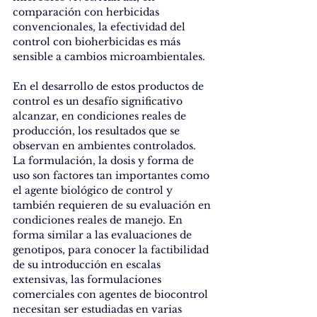
comparación con herbicidas 
convencionales, la efectividad del 
control con bioherbicidas es más 
sensible a cambios microambientales.
En el desarrollo de estos productos de 
control es un desafío significativo 
alcanzar, en condiciones reales de 
producción, los resultados que se 
observan en ambientes controlados. 
La formulación, la dosis y forma de 
uso son factores tan importantes como 
el agente biológico de control y 
también requieren de su evaluación en 
condiciones reales de manejo. En 
forma similar a las evaluaciones de 
genotipos, para conocer la factibilidad 
de su introducción en escalas 
extensivas, las formulaciones 
comerciales con agentes de biocontrol 
necesitan ser estudiadas en varias 