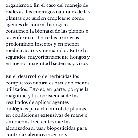
organismos. En el caso del manejo de 
malezas, los enemigos naturales de las 
plantas que suelen emplearse como 
agentes de control biológico 
consumen la biomasa de las plantas o 
las enferman. Entre los primeros 
predominan insectos y en menor 
medida ácaros y nemátodos. Entre los 
segundos, mayoritariamente hongos y 
en menor magnitud bacterias y virus.
En el desarrollo de herbicidas los 
compuestos naturales han sido menos 
utilizados. Esto es, en parte, porque la 
magnitud y la consistencia de los 
resultados de aplicar agentes 
biológicos para el control de plantas, 
en condiciones extensivas de manejo, 
son menos frecuentes que los 
alcanzados al usar biopesticidas para 
controlar algunos insectos y 