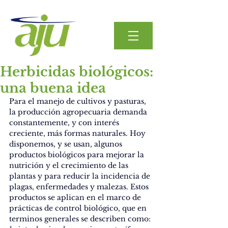
Herbicidas biológicos:
una buena idea
Para el manejo de cultivos y pasturas, 
la producción agropecuaria demanda 
constantemente, y con interés 
creciente, más formas naturales. Hoy 
disponemos, y se usan, algunos 
productos biológicos para mejorar la 
nutrición y el crecimiento de las 
plantas y para reducir la incidencia de 
plagas, enfermedades y malezas. Estos 
productos se aplican en el marco de 
prácticas de control biológico, que en 
terminos generales se describen como: 