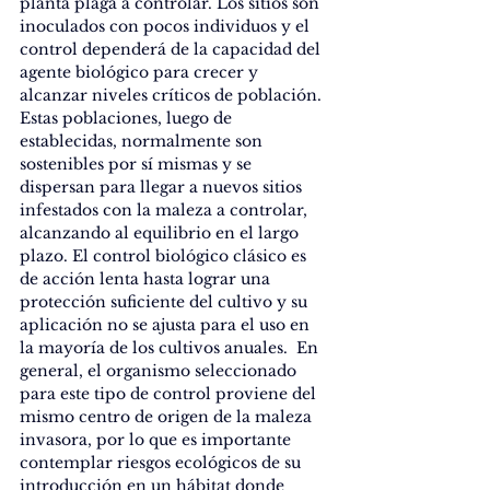
planta plaga a controlar. Los sitios son 
inoculados con pocos individuos y el 
control dependerá de la capacidad del 
agente biológico para crecer y 
alcanzar niveles críticos de población. 
Estas poblaciones, luego de 
establecidas, normalmente son 
sostenibles por sí mismas y se 
dispersan para llegar a nuevos sitios 
infestados con la maleza a controlar, 
alcanzando al equilibrio en el largo 
plazo. El control biológico clásico es 
de acción lenta hasta lograr una 
protección suficiente del cultivo y su 
aplicación no se ajusta para el uso en 
la mayoría de los cultivos anuales.  En 
general, el organismo seleccionado 
para este tipo de control proviene del 
mismo centro de origen de la maleza 
invasora, por lo que es importante 
contemplar riesgos ecológicos de su 
introducción en un hábitat donde 