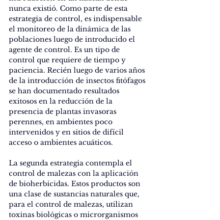
nunca existió. Como parte de esta 
estrategia de control, es indispensable 
el monitoreo de la dinámica de las 
poblaciones luego de introducido el 
agente de control. Es un tipo de 
control que requiere de tiempo y 
paciencia. Recién luego de varios años 
de la introducción de insectos fitófagos 
se han documentado resultados 
exitosos en la reducción de la 
presencia de plantas invasoras 
perennes, en ambientes poco 
intervenidos y en sitios de difícil 
acceso o ambientes acuáticos.
La segunda estrategia contempla el 
control de malezas con la aplicación 
de bioherbicidas. Estos productos son 
una clase de sustancias naturales que, 
para el control de malezas, utilizan 
toxinas biológicas o microrganismos 