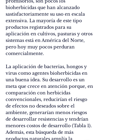
promisorios, son pocos los 
bioherbicidas que han alcanzado 
sastisfactoriamente su uso en escala 
extensiva. La mayoría de este tipo 
productos registrados para su 
aplicación en cultivos, pasturas y otros 
sistemas está en América del Norte, 
pero hoy muy pocos perduran 
comercialmente.
La aplicación de bacterias, hongos y 
virus como agentes bioherbicidas en 
una buena idea. Su desarrollo es un 
meta que crece en atención porque, en 
comparación con herbicidas 
convencionales, reducirían el riesgo 
de efectos no deseados sobre el 
ambiente, generarían menos riesgos 
de desarrollar resistencias y tendrían 
menores costos de desarrollo (Tabla 1). 
Además, esta búsqueda de más 
productos naturales amplía la 