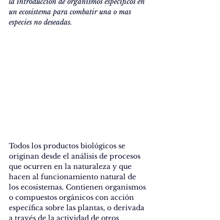
la introduccion de organismos específicos en 
un ecosistema para combatir una o mas 
especies no deseadas.
Todos los productos biológicos se 
originan desde el análisis de procesos 
que ocurren en la naturaleza y que 
hacen al funcionamiento natural de 
los ecosistemas. Contienen organismos 
o compuestos orgánicos con acción 
específica sobre las plantas, o derivada 
a través de la actividad de otros 