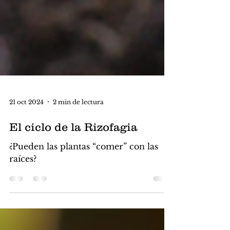
21 oct 2024
2 min de lectura
El ciclo de la Rizofagia
¿Pueden las plantas “comer” con las
raíces?