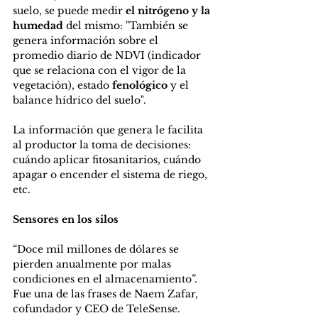
suelo, se puede medir 
el nitrógeno y la 
humedad
 del mismo: "También se 
genera información sobre el 
promedio diario de NDVI (indicador 
que se relaciona con el vigor de la 
vegetación), estado 
fenológico
 y el 
balance hídrico del suelo".
La información que genera le facilita 
al productor la toma de decisiones: 
cuándo aplicar fitosanitarios, cuándo 
apagar o encender el sistema de riego, 
etc.
Sensores en los silos
“Doce mil millones de dólares se 
pierden anualmente por malas 
condiciones en el almacenamiento”. 
Fue una de las frases de Naem Zafar, 
cofundador y CEO de TeleSense.