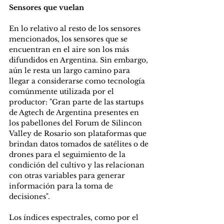
Sensores que vuelan
En lo relativo al resto de los sensores 
mencionados, los sensores que se 
encuentran en el aire son los más 
difundidos en Argentina. Sin embargo, 
aún le resta un largo camino para 
llegar a considerarse como tecnología 
comúnmente utilizada por el 
productor: "Gran parte de las startups 
de Agtech de Argentina presentes en 
los pabellones del Forum de Silincon 
Valley de Rosario son plataformas que 
brindan datos tomados de satélites o de 
drones para el seguimiento de la 
condición del cultivo y las relacionan 
con otras variables para generar 
información para la toma de 
decisiones".
Los índices espectrales, como por el 