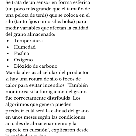
Se trata de un sensor en forma esférica 
(un poco más grande que el tamaño de 
una pelota de tenis) que se coloca en el 
silo (tanto fijos como silos bolsa) para 
medir variables que afectan la calidad 
del grano almacenado:
Temperatura
Humedad
Fosfina
Oxígeno
Dióxido de carbono
Manda alertas al celular del productor 
si hay una rotura de silo o focos de 
calor para evitar incendios: "También 
monitorea si la fumigación del grano 
fue correctamente distribuida. Los 
algoritmos que genera pueden 
predecir cuál será la calidad del grano 
en unos meses según las condiciones 
actuales de almacenamiento y la 
especie en cuestión", explicaron desde 