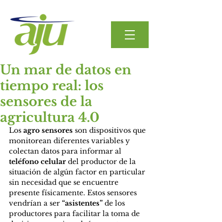
Un mar de datos en
tiempo real: los
sensores de la
agricultura 4.0
Los 
agro sensores
 son dispositivos que 
monitorean diferentes variables y 
colectan datos para informar al 
teléfono celular
 del productor de la 
situación de algún factor en particular 
sin necesidad que se encuentre 
presente físicamente. Estos sensores 
vendrían a ser 
“asistentes”
 de los 
productores para facilitar la toma de 