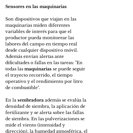
Sensores en las maquinarias
Son dispositivos que viajan en las 
maquinarias miden diferentes 
variables de interés para que el 
productor pueda monitorear las 
labores del campo en tiempo real 
desde cualquier dispositivo móvil. 
Además envían alertas ante 
dificultades o fallas en las tareas: "En 
todas las 
maquinarias
 se puede seguir 
el trayecto recorrido, el tiempo 
operativo y el rendimiento por litro 
de combustible".
En la 
sembradora
 además se evalúa la 
densidad de siembra, la aplicación de 
fertilizante y se alerta sobre las fallas 
de siembra. En las pulverizaciones se 
mide el viento (intensidad y 
dirección), la humedad atmosférica, el 