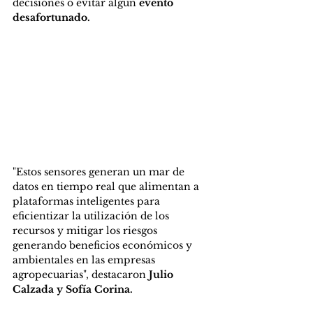
decisiones o evitar algún 
evento 
desafortunado. 
"Estos sensores generan un mar de 
datos en tiempo real que alimentan a 
plataformas inteligentes para 
eficientizar la utilización de los 
recursos y mitigar los riesgos 
generando beneficios económicos y 
ambientales en las empresas 
agropecuarias", destacaron 
Julio 
Calzada y Sofía Corina.