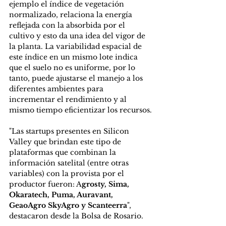
ejemplo el índice de vegetación 
normalizado, relaciona la energía 
reflejada con la absorbida por el 
cultivo y esto da una idea del vigor de 
la planta. La variabilidad espacial de 
este índice en un mismo lote indica 
que el suelo no es uniforme, por lo 
tanto, puede ajustarse el manejo a los 
diferentes ambientes para 
incrementar el rendimiento y al 
mismo tiempo eficientizar los recursos.
"Las startups presentes en Silicon 
Valley que brindan este tipo de 
plataformas que combinan la 
información satelital (entre otras 
variables) con la provista por el 
productor fueron: A
grosty, Sima, 
Okaratech, Puma, Auravant, 
GeaoAgro SkyAgro y Scanteerra
", 
destacaron desde la Bolsa de Rosario.