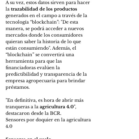
A su vez, estos datos sirven para hacer 
la 
trazabilidad de los productos
generados en el campo a través de la 
tecnología “blockchain”: "De esta 
manera, se podrá acceder a nuevos 
mercados donde los consumidores 
quieran saber la historia de lo que 
están consumiendo". Además, el 
“blockchain” se convertirá una 
herramienta para que las 
financiadoras evalúen la 
predictibilidad y transparencia de la 
empresa agropecuaria para brindar 
préstamos.
"En definitiva, es hora de abrir más 
tranqueras a la
 agricultura 4.0
", 
destacaron desde la BCR.
Sensores por doquier en la agricultura 
4.0