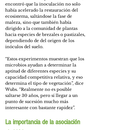
encontró que la inoculación no solo 
había acelerado la restauración del 
ecosistema, saltándose la fase de 
maleza, sino que también había 
dirigido a la comunidad de plantas 
hacia especies de brezales o pastizales, 
dependiendo de del origen de los 
inóculos del suelo.
“Estos experimentos muestran que los 
microbios ayudan a determinar la 
aptitud de diferentes especies y su 
capacidad competitiva relativa, y eso 
determina el tipo de vegetación”, dice 
Wubs. “Realmente no es posible 
saltarse 30 años, pero sí llegar a un 
punto de sucesión mucho más 
interesante con bastante rapidez”.
La importancia de la asociación 