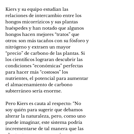
Kiers y su equipo estudian las 
relaciones de intercambio entre los 
hongos micorrízicos y sus plantas 
huéspedes y han notado que algunos 
hongos hacen mejores “tratos” que 
otros: son más tacaños con su fósforo y 
nitrógeno y extraen un mayor 
“precio” de carbono de las plantas. Si 
los científicos lograran descubrir las 
condiciones “económicas” perfectas 
para hacer más “costosos” los 
nutrientes, el potencial para aumentar 
el almacenamiento de carbono 
subterráneo sería enorme.
Pero Kiers es cauta al respecto: “No 
soy quién para sugerir que debamos 
alterar la naturaleza, pero, como uno 
puede imaginar, este sistema podría 
incrementarse de tal manera que las 