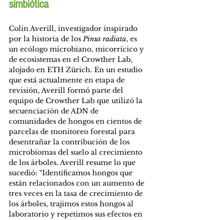
simbiótica
Colin Averill, investigador inspirado 
por la historia de los 
Pinus radiata
, es 
un ecólogo microbiano, micorrícico y 
de ecosistemas en el Crowther Lab, 
alojado en ETH Zürich. En un estudio 
que está actualmente en etapa de 
revisión, Averill formó parte del 
equipo de Crowther Lab que utilizó la 
secuenciación de ADN de 
comunidades de hongos en cientos de 
parcelas de monitoreo forestal para 
desentrañar la contribución de los 
microbiomas del suelo al crecimiento 
de los árboles. Averill resume lo que 
sucedió: “Identificamos hongos que 
están relacionados con un aumento de 
tres veces en la tasa de crecimiento de 
los árboles, trajimos estos hongos al 
laboratorio y repetimos sus efectos en 