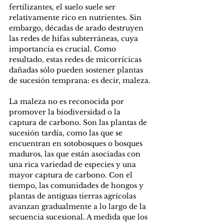
fertilizantes, el suelo suele ser 
relativamente rico en nutrientes. Sin 
embargo, décadas de arado destruyen 
las redes de hifas subterráneas, cuya 
importancia es crucial. Como 
resultado, estas redes de micorrícicas 
dañadas sólo pueden sostener plantas 
de sucesión temprana: es decir, maleza.
La maleza no es reconocida por 
promover la biodiversidad o la 
captura de carbono. Son las plantas de 
sucesión tardía, como las que se 
encuentran en sotobosques o bosques 
maduros, las que están asociadas con 
una rica variedad de especies y una 
mayor captura de carbono. Con el 
tiempo, las comunidades de hongos y 
plantas de antiguas tierras agrícolas 
avanzan gradualmente a lo largo de la 
secuencia sucesional. A medida que los 