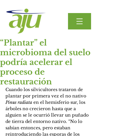
“Plantar” el
microbioma del suelo
podría acelerar el
proceso de
restauración
Cuando los silvicultores trataron de 
plantar por primera vez el no nativo 
Pinus radiata
 en el hemisferio sur, los 
árboles no crecieron hasta que a 
alguien se le ocurrió llevar un puñado 
de tierra del entorno nativo. “No lo 
sabían entonces, pero estaban 
reintroduciendo las esporas de los 