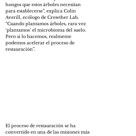
hongos que estos árboles necesitan 
para establecerse”, explica Colin 
Averill, ecólogo de Crowther Lab. 
“Cuando plantamos árboles, rara vez 
‘plantamos’ el microbioma del suelo. 
Pero si lo hacemos, realmente 
podemos acelerar el proceso de 
restauración”.
El proceso de restauración se ha 
convertido en una de las misiones más 