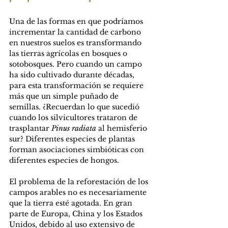
Una de las formas en que podríamos 
incrementar la cantidad de carbono 
en nuestros suelos es transformando 
las tierras agrícolas en bosques o 
sotobosques. Pero cuando un campo 
ha sido cultivado durante décadas, 
para esta transformación se requiere 
más que un simple puñado de 
semillas. ¿Recuerdan lo que sucedió 
cuando los silvicultores trataron de 
trasplantar 
Pinus radiata
 al hemisferio 
sur? Diferentes especies de plantas 
forman asociaciones simbióticas con 
diferentes especies de hongos.
El problema de la reforestación de los 
campos arables no es necesariamente 
que la tierra esté agotada. En gran 
parte de Europa, China y los Estados 
Unidos, debido al uso extensivo de 