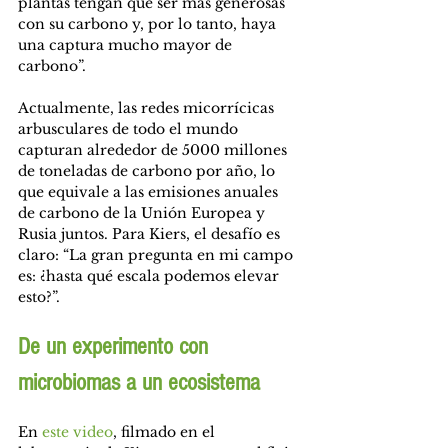
plantas tengan que ser más generosas 
con su carbono y, por lo tanto, haya 
una captura mucho mayor de 
carbono”.
Actualmente, las redes micorrícicas 
arbusculares de todo el mundo 
capturan alrededor de 5000 millones 
de toneladas de carbono por año, lo 
que equivale a las emisiones anuales 
de carbono de la Unión Europea y 
Rusia juntos. Para Kiers, el desafío es 
claro: “La gran pregunta en mi campo 
es: ¿hasta qué escala podemos elevar 
esto?”.
De un experimento con 
microbiomas a un ecosistema
En 
este video
, filmado en el 