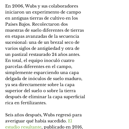
En 2006, Wubs y sus colaboradores 
iniciaron un experimento de campo 
en antiguas tierras de cultivo en los 
Países Bajos. Recolectaron dos 
muestras de suelo diferentes de tierras 
en etapas avanzadas de la secuencia 
sucesional: una de un brezal seco de 
varios siglos de antigüedad y otra de 
un pastizal restaurado 24 años antes. 
En total, el equipo inoculó cuatro 
parcelas diferentes en el campo, 
simplemente esparciendo una capa 
delgada de inóculos de suelo maduro, 
ya sea directamente sobre la capa 
superior del suelo o sobre la tierra 
después de eliminar la capa superficial 
rica en fertilizantes.
Seis años después, Wubs regresó para 
averiguar qué había sucedido. 
El 
estudio resultante
, publicado en 2016, 