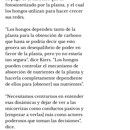
fotosintetizado por la planta, y el cual 
los hongos utilizan para hacer crecer 
sus redes.
“Los hongos dependen tanto de la 
planta para la obtención de carbono 
que hasta se podría decir que esto 
genera un desequilibrio de poder en 
favor de la planta, pero yo no estaría 
tan segura”, dice Kiers. “Los hongos 
pueden controlar el mecanismo de 
absorción de nutrientes de la planta y 
hacerla completamente dependiente 
de ellos para [obtener] sus nutrientes”.
“Necesitamos centrarnos en entender 
esas dinámicas y dejar de ver a las 
micorrizas como conductos pasivos y 
[empezar a verlas] más como actores 
poderosos que toman las decisiones”, 
dice.