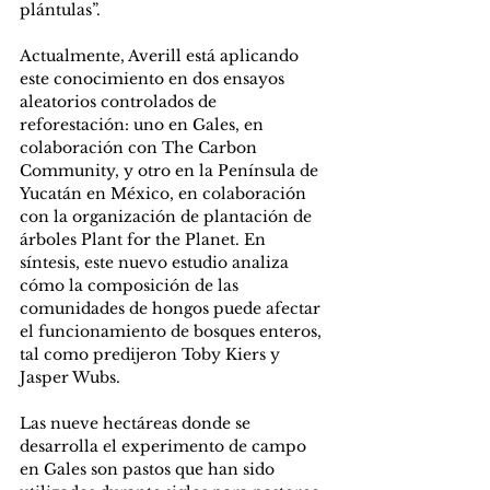
plántulas”.
Actualmente, Averill está aplicando 
este conocimiento en dos ensayos 
aleatorios controlados de 
reforestación: uno en Gales, en 
colaboración con The Carbon 
Community, y otro en la Península de 
Yucatán en México, en colaboración 
con la organización de plantación de 
árboles Plant for the Planet. En 
síntesis, este nuevo estudio analiza 
cómo la composición de las 
comunidades de hongos puede afectar 
el funcionamiento de bosques enteros, 
tal como predijeron Toby Kiers y 
Jasper Wubs.
Las nueve hectáreas donde se 
desarrolla el experimento de campo 
en Gales son pastos que han sido 