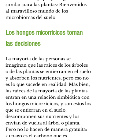
similar para las plantas: Bienvenidos 
al maravilloso mundo de los 
microbiomas del suelo.
Los hongos micorrícicos toman 
las decisiones
La mayoría de las personas se 
imaginan que las raíces de los árboles 
o de las plantas se entierran en el suelo 
y absorben los nutrientes, pero eso no 
es lo que sucede en realidad. Más bien, 
las raíces de la mayoría de las plantas 
entran en una relación simbiótica con 
los hongos micorrícicos, y son estos los 
que se entierran en el suelo, 
descomponen sus nutrientes y los 
envían de vuelta al árbol o planta. 
Pero no lo hacen de manera gratuita: 
su pago es el carbono que es 