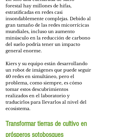
forestal hay millones de hifas, 
estratificadas en redes casi 
insondablemente complejas. Debido al 
gran tamaño de las redes micorrícicas 
mundiales, incluso un aumento 
minúsculo en la reducción de carbono 
del suelo podría tener un impacto 
general enorme.
Kiers y su equipo están desarrollando 
un robot de imágenes que puede seguir 
40 redes en simultáneo, pero el 
problema, como siempre, es cómo 
tomar estos descubrimientos 
realizados en el laboratorio y 
traducirlos para llevarlos al nivel del 
ecosistema.
Transformar tierras de cultivo en 
prósperos sotobosques