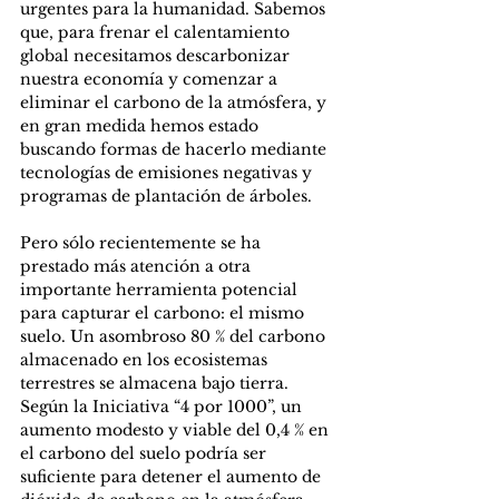
urgentes para la humanidad. Sabemos 
que, para frenar el calentamiento 
global necesitamos descarbonizar 
nuestra economía y comenzar a 
eliminar el carbono de la atmósfera, y 
en gran medida hemos estado 
buscando formas de hacerlo mediante 
tecnologías de emisiones negativas y 
programas de plantación de árboles.
Pero sólo recientemente se ha 
prestado más atención a otra 
importante herramienta potencial 
para capturar el carbono: el mismo 
suelo. Un asombroso 80 % del carbono 
almacenado en los ecosistemas 
terrestres se almacena bajo tierra. 
Según la Iniciativa “4 por 1000”, un 
aumento modesto y viable del 0,4 % en 
el carbono del suelo podría ser 
suficiente para detener el aumento de 