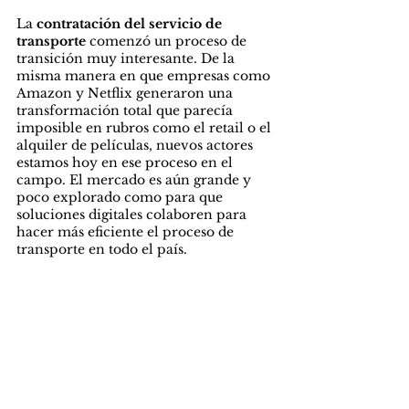
La
 contratación del servicio de 
transporte 
comenzó un proceso de 
transición muy interesante. De la 
misma manera en que empresas como 
Amazon y Netflix generaron una 
transformación total que parecía 
imposible en rubros como el retail o el 
alquiler de películas, nuevos actores 
estamos hoy en ese proceso en el 
campo. El mercado es aún grande y 
poco explorado como para que 
soluciones digitales colaboren para 
hacer más eficiente el proceso de 
transporte en todo el país.