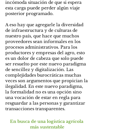
incómoda situación de que si espera 
esta carga puede perder algún viaje 
posterior programado.
A eso hay que agregarle la diversidad 
de infraestructura y de culturas de 
nuestro país, que hace que muchos 
proveedores sean informales en los 
procesos administrativos. Para los 
productores y empresas del agro, esto 
es un dolor de cabeza que solo puede 
ser resuelto por este nuevo paradigma 
de sencillez y digitalización. Las 
complejidades burocráticas muchas 
veces son argumentos que propician la 
ilegalidad. En este nuevo paradigma, 
la formalidad no es una opción sino 
una vocación de estar en regla para 
resguardar a las personas y garantizar 
transacciones transparentes.
En busca de una logística agrícola 
más sustentable