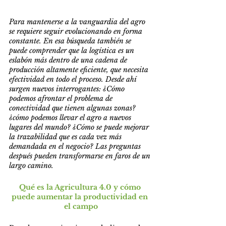
Para mantenerse a la vanguardia del agro 
se requiere seguir evolucionando en forma 
constante. En esa búsqueda también se 
puede comprender que la logística es un 
eslabón más dentro de una cadena de 
producción altamente eficiente, que necesita 
efectividad en todo el proceso. Desde ahí 
surgen nuevos interrogantes: ¿Cómo 
podemos afrontar el problema de 
conectividad que tienen algunas zonas? 
¿cómo podemos llevar el agro a nuevos 
lugares del mundo? ¿Cómo se puede mejorar 
la trazabilidad que es cada vez más 
demandada en el negocio? Las preguntas 
después pueden transformarse en faros de un 
largo camino.
Qué es la Agricultura 4.0 y cómo 
puede aumentar la productividad en 
el campo