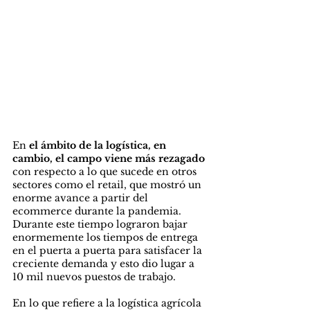
En 
el ámbito de la logística, en 
cambio, el campo viene más rezagado
con respecto a lo que sucede en otros 
sectores como el retail, que mostró un 
enorme avance a partir del 
ecommerce durante la pandemia. 
Durante este tiempo lograron bajar 
enormemente los tiempos de entrega 
en el puerta a puerta para satisfacer la 
creciente demanda y esto dio lugar a 
10 mil nuevos puestos de trabajo.
En lo que refiere a la logística agrícola 