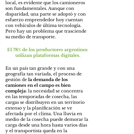
local, es evidente que los camioneros 
son fundamentales. Aunque con 
disparidad, una parte se adoptó y con 
esfuerzo emprendedor hoy cuentan 
con vehículos de última tecnología. 
Pero hay un problema que trasciende 
su medio de transporte.
El 78% de los productores argentinos 
utilizan plataformas digitales.
En un país tan grande y con una 
geografía tan variada, el proceso de 
gestión de
 la demanda de los 
camiones en el campo es bien 
compleja
: la necesidad se concentra 
en las temporadas de cosecha, las 
cargas se distribuyen en un territorio 
extenso y la planificación se ve 
afectada por el clima. Una lluvia en 
medio de la cosecha puede demorar la 
carga desde una hora hasta varios días 
y el transportista queda en la 