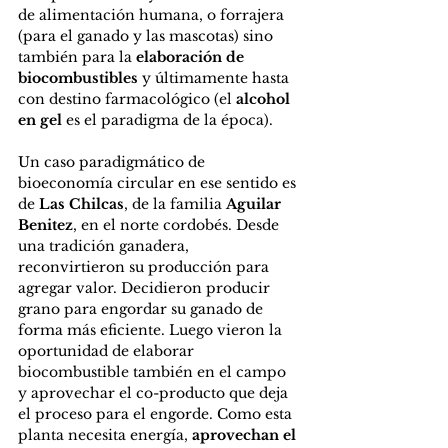
de alimentación humana, o forrajera 
(para el ganado y las mascotas) sino 
también para la 
elaboración de 
biocombustibles
 y últimamente hasta 
con destino farmacológico (el 
alcohol 
en gel 
es el paradigma de la época).
Un caso paradigmático de 
bioeconomía circular en ese sentido es 
de 
Las Chilcas
, de la familia 
Aguilar 
Benitez
, en el norte cordobés. Desde 
una tradición ganadera, 
reconvirtieron su producción para 
agregar valor. Decidieron producir 
grano para engordar su ganado de 
forma más eficiente. Luego vieron la 
oportunidad de elaborar 
biocombustible también en el campo 
y aprovechar el co-producto que deja 
el proceso para el engorde. Como esta 
planta necesita energía, 
aprovechan el 