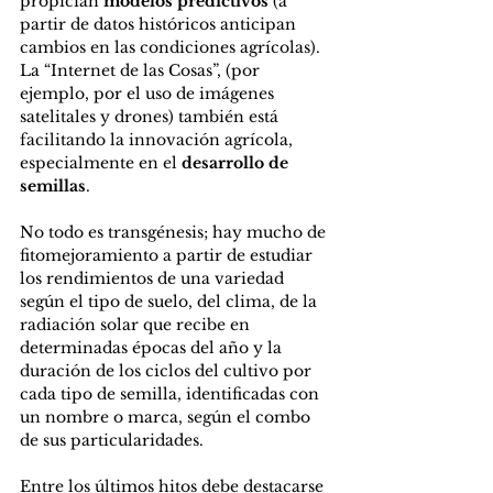
propician 
modelos predictivos
 (a 
partir de datos históricos anticipan 
cambios en las condiciones agrícolas). 
La “Internet de las Cosas”, (por 
ejemplo, por el uso de imágenes 
satelitales y drones) también está 
facilitando la innovación agrícola, 
especialmente en el 
desarrollo de 
semillas
.
No todo es transgénesis; hay mucho de 
fitomejoramiento a partir de estudiar 
los rendimientos de una variedad 
según el tipo de suelo, del clima, de la 
radiación solar que recibe en 
determinadas épocas del año y la 
duración de los ciclos del cultivo por 
cada tipo de semilla, identificadas con 
un nombre o marca, según el combo 
de sus particularidades. 
Entre los últimos hitos debe destacarse 