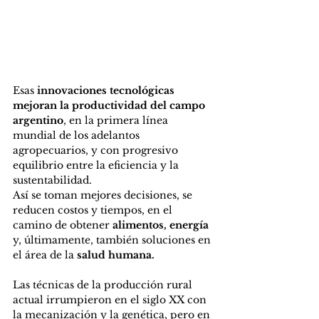
Esas
 innovaciones tecnológicas 
mejoran la productividad del campo 
argentino
, en la primera línea 
mundial de los adelantos 
agropecuarios, y con progresivo 
equilibrio entre la eficiencia y la 
sustentabilidad.
Así se toman mejores decisiones, se 
reducen costos y tiempos, en el 
camino de obtener 
alimentos, energía
y, últimamente, también soluciones en 
el área de la 
salud humana.  
Las técnicas de la producción rural 
actual irrumpieron en el siglo XX con 
la mecanización y la genética, pero en 