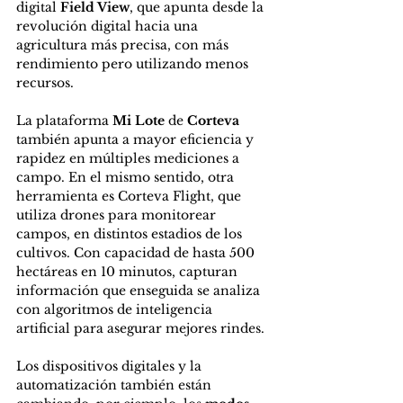
digital 
Field View
, que apunta desde la 
revolución digital hacia una 
agricultura más precisa, con más 
rendimiento pero utilizando menos 
recursos.
La plataforma 
Mi Lote 
de 
Corteva
también apunta a mayor eficiencia y 
rapidez en múltiples mediciones a 
campo. En el mismo sentido, otra 
herramienta es Corteva Flight, que 
utiliza drones para monitorear 
campos, en distintos estadios de los 
cultivos. Con capacidad de hasta 500 
hectáreas en 10 minutos, capturan 
información que enseguida se analiza 
con algoritmos de inteligencia 
artificial para asegurar mejores rindes.
Los dispositivos digitales y la 
automatización también están 