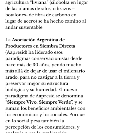
agricultura “liviana” (silobolsa en lugar 
de las plantas de silos, o brazos –
botalones- de fibra de carbono en 
lugar de acero) se ha hecho camino al 
andar sustentable.
La 
Asociación Argentina de 
Productores en Siembra Directa 
(Aapresid) ha liderado esos 
paradigmas conservacionistas desde 
hace más de 30 años, yendo mucho 
más allá de dejar de usar el milenario 
arado, para no castigar a la tierra y 
preservar mejor su estructura 
biológica y su humedad. El nuevo 
paradigma de Aapresid se denomina
“Siempre Vivo, Siempre Verde
”, y se 
suman los beneficios ambientales con 
los económicos y los sociales. Porque 
en lo social pesa también la 
percepción de los consumidores, y 