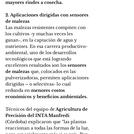
mayores rindes a cosecha. 
2. Aplicaciones dirigidas con sensores 
de malezas
Las malezas resistentes compiten con 
los cultivos -y muchas veces les 
ganan-, en la captación de agua y 
nutrientes. En esa carrera productivo-
ambiental, uno de los desarrollos 
tecnológicos que está logrando 
excelentes resultados son los 
sensores 
de malezas
 que, colocados en las 
pulverizadoras, permiten aplicaciones 
dirigidas – o selectivas- lo cual 
redunda en 
menores costos 
económicos y beneficios ambientales.
Técnicos del equipo de
 Agricultura de 
Precisión del INTA Manfredi 
(Córdoba) explicaron que “las plantas 
reaccionan a todas las formas de la luz, 