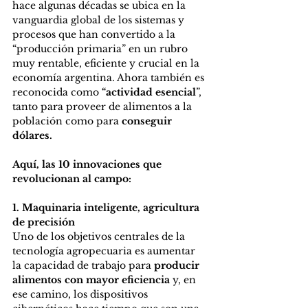
hace algunas décadas se ubica en la 
vanguardia global de los sistemas y 
procesos que han convertido a la 
“producción primaria” en un rubro 
muy rentable, eficiente y crucial en la 
economía argentina. Ahora también es 
reconocida como
 “actividad esencial
”, 
tanto para proveer de alimentos a la 
población como para 
conseguir 
dólares.
Aquí, las 10 innovaciones que 
revolucionan al campo:
1. Maquinaria inteligente, agricultura 
de precisión
Uno de los objetivos centrales de la 
tecnología agropecuaria es aumentar 
la capacidad de trabajo para 
producir 
alimentos con mayor eficiencia
 y, en 
ese camino, los dispositivos 