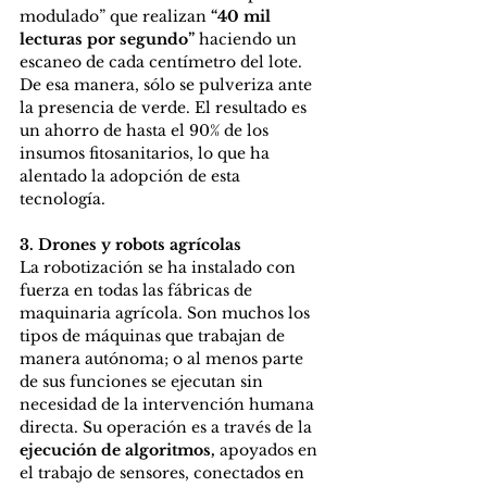
modulado” que realizan
 “40 mil 
lecturas por segundo” 
haciendo un 
escaneo de cada centímetro del lote. 
De esa manera, sólo se pulveriza ante 
la presencia de verde. El resultado es 
un ahorro de hasta el 90% de los 
insumos fitosanitarios, lo que ha 
alentado la adopción de esta 
tecnología.
3. Drones y robots agrícolas
La robotización se ha instalado con 
fuerza en todas las fábricas de 
maquinaria agrícola. Son muchos los 
tipos de máquinas que trabajan de 
manera autónoma; o al menos parte 
de sus funciones se ejecutan sin 
necesidad de la intervención humana 
directa. Su operación es a través de la 
ejecución de algoritmos,
 apoyados en 
el trabajo de sensores, conectados en 