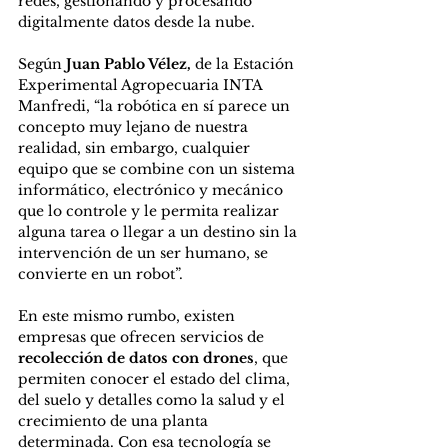
redes, gestionando y procesando 
digitalmente datos desde la nube.
Según
 Juan Pablo Vélez,
 de la Estación 
Experimental Agropecuaria INTA 
Manfredi, “la robótica en sí parece un 
concepto muy lejano de nuestra 
realidad, sin embargo, cualquier 
equipo que se combine con un sistema 
informático, electrónico y mecánico 
que lo controle y le permita realizar 
alguna tarea o llegar a un destino sin la 
intervención de un ser humano, se 
convierte en un robot”.
En este mismo rumbo, existen 
empresas que ofrecen servicios de 
recolección de datos con drones
, que 
permiten conocer el estado del clima, 
del suelo y detalles como la salud y el 
crecimiento de una planta 
determinada. Con esa tecnología se 