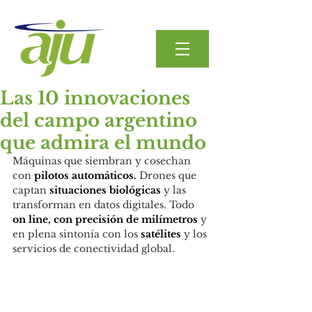
Las 10 innovaciones
del campo argentino
que admira el mundo
Máquinas que siembran y cosechan 
con 
pilotos automáticos.
 Drones que 
captan 
situaciones biológicas
 y las 
transforman en datos digitales. Todo 
on line, con precisión de milímetros
 y 
en plena sintonía con los 
satélites
 y los 
servicios de conectividad global.