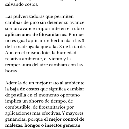
salvando costos.
Las pulverizadoras que permiten 
cambiar de pico sin detener su avance 
son un avance importante en el rubro 
aplicaciones de fitosanitarios
. Porque 
no es igual aplicar un herbicida a las 3 
de la madrugada que a las 3 de la tarde. 
Aun en el mismo lote, la humedad 
relativa ambiente, el viento y la 
temperatura del aire cambian con las 
horas.
Además de un mejor trato al ambiente, 
la 
baja de costos
 que significa cambiar 
de pastilla en el momento oportuno 
implica un ahorro de tiempo, de 
combustible, de fitosanitarios por 
aplicaciones más efectivas. Y mayores 
ganancias, porque 
el mejor control de 
malezas, hongos o insectos generan 