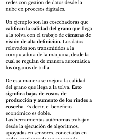
redes con gestión de datos desde la 
nube en procesos digitales.
Un ejemplo son las cosechadoras que 
califican la calidad del grano 
que llega 
a la tolva con el trabajo de
 cámaras de 
visión de alta definición.
 Los datos 
relevados son transmitidos a la 
computadora de la máquina, desde la 
cual se regulan de manera automática 
los órganos de trilla. 
De esta manera se mejora la calidad 
del grano que llega a la tolva. 
Esto 
significa bajas de costos de 
producción y aumento de los rindes a 
cosecha
. Es decir, el beneficio 
económico es doble.
Las herramientas autónomas trabajan 
desde la ejecución de algoritmos, 
apoyadas en sensores, conectadas en 