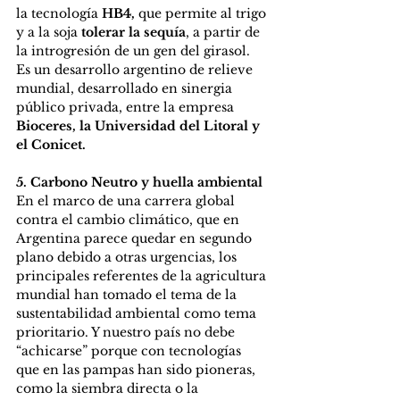
la tecnología 
HB4,
 que permite al trigo 
y a la soja
 tolerar la sequía
, a partir de 
la introgresión de un gen del girasol. 
Es un desarrollo argentino de relieve 
mundial, desarrollado en sinergia 
público privada, entre la empresa
Bioceres, la Universidad del Litoral y 
el Conicet.
5. Carbono Neutro y huella ambiental
En el marco de una carrera global 
contra el cambio climático, que en 
Argentina parece quedar en segundo 
plano debido a otras urgencias, los 
principales referentes de la agricultura 
mundial han tomado el tema de la 
sustentabilidad ambiental como tema 
prioritario. Y nuestro país no debe 
“achicarse” porque con tecnologías 
que en las pampas han sido pioneras, 
como la siembra directa o la 