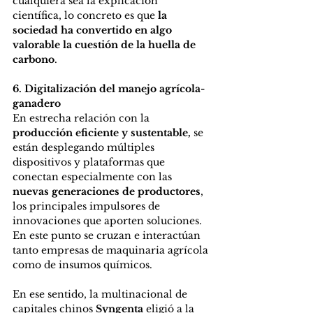
cualquiera sea la explicación 
científica, lo concreto es que 
la 
sociedad ha convertido en algo 
valorable la cuestión de la huella de 
carbono
.
6. Digitalización del manejo agrícola-
ganadero
En estrecha relación con la
producción eficiente y sustentable,
 se 
están desplegando múltiples 
dispositivos y plataformas que 
conectan especialmente con las
nuevas generaciones de productores
, 
los principales impulsores de 
innovaciones que aporten soluciones. 
En este punto se cruzan e interactúan 
tanto empresas de maquinaria agrícola 
como de insumos químicos.
En ese sentido, la multinacional de 
capitales chinos
 Syngenta
 eligió a la 