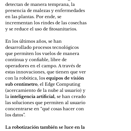
detectan de manera temprana, la 
presencia de malezas y enfermedades 
en las plantas. Por ende, se 
incrementan los rindes de las cosechas 
y se reduce el uso de fitosanitarios.
En los últimos años, se han 
desarrollado procesos tecnológicos 
que permiten los vuelos de manera 
continua y confiable, libre de 
operadores en el campo. A través de 
estas innovaciones, que tienen que ver 
con la robótica, los 
equipos de visión 
sub centímetro
, el Edge Computing 
(acercamiento de la nube al usuario) y 
la
 inteligencia artificial,
 se han creado 
las soluciones que permiten al usuario 
concentrarse en “qué cosas hacer con 
los datos”.
La robotización también se luce en la 