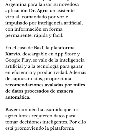
Argentina para lanzar su novedosa 
aplicación 
Dr. Agro
, un asistente 
virtual, comandado por voz e 
impulsado por inteligencia artificial, 
con información en forma 
permanente, rápida y fácil.
En el caso de 
Basf
, la plataforma 
Xarvio
, descargable en App Store y 
Google Play, se vale de la inteligencia 
artificial y a la tecnología para ganar 
en eficiencia y productividad. Además 
de capturar datos, proporciona 
recomendaciones avaladas por miles 
de datos procesados de manera 
automática.
Bayer
 también ha asumido que los 
agricultores requieren datos para 
tomar decisiones inteligentes. Por ello 
está promoviendo la plataforma 