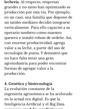
lechería. 
Al respecto, empresas 
grandes y no tanto han optimizado su 
producción por esta vía. Por ejemplo, 
en un caso, una familia que dispone de 
un tambo mediano decidió integrarse 
verticalmente. Para ello capacitó a su 
operario tambero como maestro 
quesero e instaló robots de ordeñe. Así, 
con enorme productividad, agrega 
valor a su leche, a partir del uso de 
tecnología de punta. Y demostró que 
no hace falta tener una gran 
agroindustria para poder encontrar 
formas de agregar valor a la 
producción.
4. Genética y biotecnología
La evolución constante de la 
ingeniería agronómica se ha acelerado 
en la actual era digital. Es que la 
Inteligencia Artificial y el Big Data 