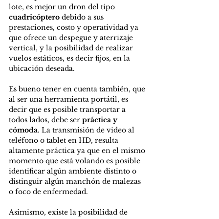
lote, es mejor un dron del tipo 
cuadricóptero
 debido a sus 
prestaciones, costo y operatividad ya 
que ofrece un despegue y aterrizaje 
vertical, y la posibilidad de realizar 
vuelos estáticos, es decir fijos, en la 
ubicación deseada.
Es bueno tener en cuenta también, que 
al ser una herramienta portátil, es 
decir que es posible transportar a 
todos lados, debe ser 
práctica y 
cómoda
. La transmisión de video al 
teléfono o tablet en HD, resulta 
altamente práctica ya que en el mismo 
momento que está volando es posible 
identificar algún ambiente distinto o 
distinguir algún manchón de malezas 
o foco de enfermedad.
Asimismo, existe la posibilidad de