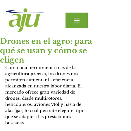
Drones en el agro: para
qué se usan y cómo se
eligen
Como una herramienta más de la
agricultura precisa
, los drones nos 
permiten aumentar la eficiencia 
alcanzada en nuestra labor diaria. El 
mercado ofrece gran variedad de 
drones, desde multirotores, 
helicópteros, aviones Vtol y hasta de 
alas fijas, lo cual permite elegir el tipo 
que se adapte a las prestaciones 
buscadas.