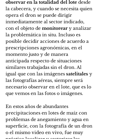
observar en la totalidad del lote
 desde 
la cabecera, y cuando se necesita quien 
opera el dron se puede dirigir 
inmediatamente al sector indicado, 
con el objeto de 
monitorear 
y analizar 
la problemática in situ. Incluso es 
posible decidir acciones de acuerdo a 
prescripciones agronómicas, en el 
momento justo y de manera 
anticipada respecto de situaciones 
similares trabajadas sin el dron. Al 
igual que con las imágenes 
satelitales 
y 
las fotografías aéreas, siempre será 
necesario observar en el lote, que es lo 
que vemos en las fotos o imágenes.
En estos años de abundantes 
precipitaciones en lotes de maíz con 
problemas de anegamiento y agua en 
superficie, con la fotografía de un dron 
o el mismo video en vivo, fue muy 