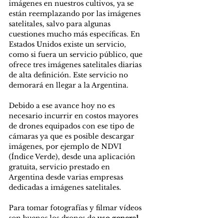
imágenes en nuestros cultivos, ya se 
están reemplazando por las imágenes 
satelitales, salvo para algunas 
cuestiones mucho más específicas. En 
Estados Unidos existe un servicio, 
como si fuera un servicio público, que 
ofrece tres imágenes satelitales diarias 
de alta definición. Este servicio no 
demorará en llegar a la Argentina.
Debido a ese avance hoy no es 
necesario incurrir en costos mayores 
de drones equipados con ese tipo de 
cámaras ya que es posible descargar 
imágenes, por ejemplo de NDVI 
(Índice Verde), desde una aplicación 
gratuita, servicio prestado en 
Argentina desde varias empresas 
dedicadas a imágenes satelitales.
Para tomar fotografías y filmar vídeos 