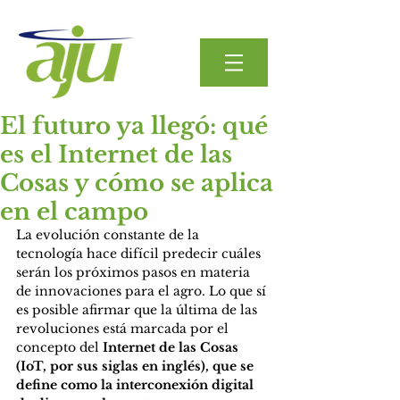
El futuro ya llegó: qué
es el Internet de las
Cosas y cómo se aplica
en el campo
La evolución constante de la 
tecnología hace difícil predecir cuáles 
serán los próximos pasos en materia 
de innovaciones para el agro. Lo que sí 
es posible afirmar que la última de las 
revoluciones está marcada por el 
concepto del 
Internet de las Cosas 
(IoT, por sus siglas en inglés), que se 
define como la interconexión digital 