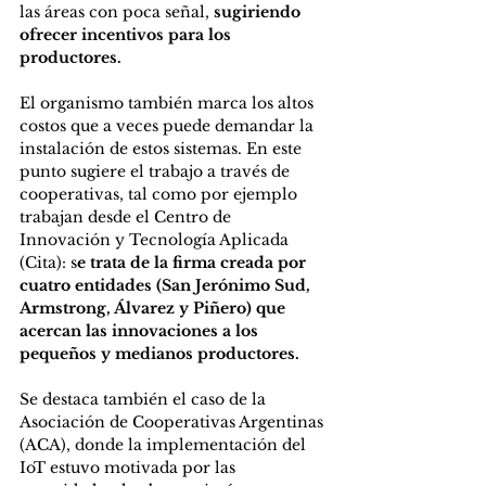
las áreas con poca señal, 
sugiriendo 
ofrecer incentivos para los 
productores.
El organismo también marca los altos 
costos que a veces puede demandar la 
instalación de estos sistemas. En este 
punto sugiere el trabajo a través de 
cooperativas, tal como por ejemplo 
trabajan desde el Centro de 
Innovación y Tecnología Aplicada 
(Cita): s
e trata de la firma creada por 
cuatro entidades (San Jerónimo Sud, 
Armstrong, Álvarez y Piñero) que 
acercan las innovaciones a los 
pequeños y medianos productores.
Se destaca también el caso de la 
Asociación de Cooperativas Argentinas 
(ACA), donde la implementación del 
IoT estuvo motivada por las 