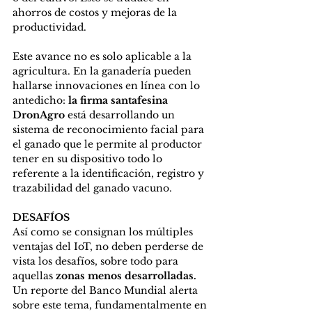
ahorros de costos y mejoras de la 
productividad.
Este avance no es solo aplicable a la 
agricultura. En la ganadería pueden 
hallarse innovaciones en línea con lo 
antedicho: 
la firma santafesina 
DronAgro
 está desarrollando un 
sistema de reconocimiento facial para 
el ganado que le permite al productor 
tener en su dispositivo todo lo 
referente a la identificación, registro y 
trazabilidad del ganado vacuno.
DESAFÍOS
Así como se consignan los múltiples 
ventajas del IoT, no deben perderse de 
vista los desafíos, sobre todo para 
aquellas 
zonas menos desarrolladas.
Un reporte del Banco Mundial alerta 
sobre este tema, fundamentalmente en 