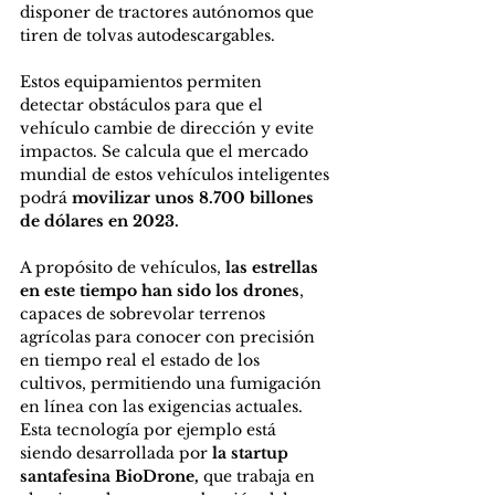
disponer de tractores autónomos que 
tiren de tolvas autodescargables.
Estos equipamientos permiten 
detectar obstáculos para que el 
vehículo cambie de dirección y evite 
impactos. Se calcula que el mercado 
mundial de estos vehículos inteligentes 
podrá 
movilizar unos 8.700 billones 
de dólares en 2023.
A propósito de vehículos, 
las estrellas 
en este tiempo han sido los drones
, 
capaces de sobrevolar terrenos 
agrícolas para conocer con precisión 
en tiempo real el estado de los 
cultivos, permitiendo una fumigación 
en línea con las exigencias actuales.
Esta tecnología por ejemplo está 
siendo desarrollada por 
la startup 
santafesina BioDrone,
 que trabaja en 