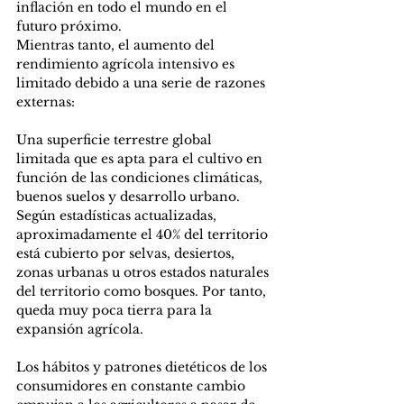
inflación en todo el mundo en el 
futuro próximo. 
Mientras tanto, el aumento del 
rendimiento agrícola intensivo es 
limitado debido a una serie de razones 
externas: 
Una superficie terrestre global 
limitada que es apta para el cultivo en 
función de las condiciones climáticas, 
buenos suelos y desarrollo urbano. 
Según estadísticas actualizadas, 
aproximadamente el 40% del territorio 
está cubierto por selvas, desiertos, 
zonas urbanas u otros estados naturales 
del territorio como bosques. Por tanto, 
queda muy poca tierra para la 
expansión agrícola. 
Los hábitos y patrones dietéticos de los 
consumidores en constante cambio 