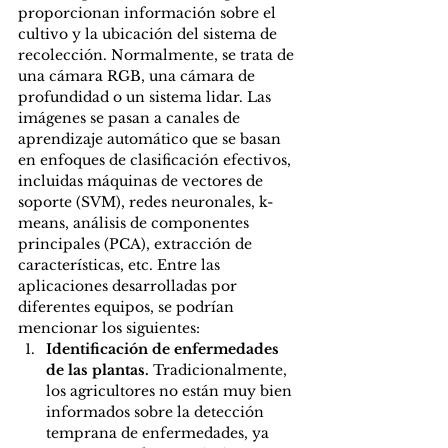
proporcionan información sobre el 
cultivo y la ubicación del sistema de 
recolección. Normalmente, se trata de 
una cámara RGB, una cámara de 
profundidad o un sistema lidar. Las 
imágenes se pasan a canales de 
aprendizaje automático que se basan 
en enfoques de clasificación efectivos, 
incluidas máquinas de vectores de 
soporte (SVM), redes neuronales, k-
means, análisis de componentes 
principales (PCA), extracción de 
características, etc. Entre las 
aplicaciones desarrolladas por 
diferentes equipos, se podrían 
mencionar los siguientes: 
Identificación de enfermedades 
de las plantas. 
Tradicionalmente, 
los agricultores no están muy bien 
informados sobre la detección 
temprana de enfermedades, ya 