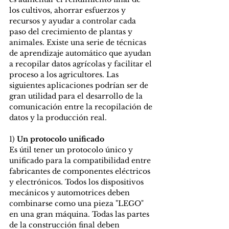
los cultivos, ahorrar esfuerzos y 
recursos y ayudar a controlar cada 
paso del crecimiento de plantas y 
animales. Existe una serie de técnicas 
de aprendizaje automático que ayudan 
a recopilar datos agrícolas y facilitar el 
proceso a los agricultores. Las 
siguientes aplicaciones podrían ser de 
gran utilidad para el desarrollo de la 
comunicación entre la recopilación de 
datos y la producción real.
1) 
Un protocolo unificado
Es útil tener un protocolo único y 
unificado para la compatibilidad entre 
fabricantes de componentes eléctricos 
y electrónicos. Todos los dispositivos 
mecánicos y automotrices deben 
combinarse como una pieza "LEGO" 
en una gran máquina. Todas las partes 
de la construcción final deben 