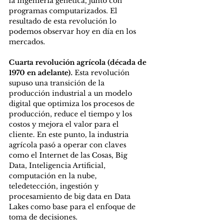
la ingeniería genética, junto con 
programas computarizados. El 
resultado de esta revolución lo 
podemos observar hoy en día en los 
mercados.   
Cuarta revolución agrícola (década de 
1970 en adelante). 
Esta revolución 
supuso una transición de la 
producción industrial a un modelo 
digital que optimiza los procesos de 
producción, reduce el tiempo y los 
costos y mejora el valor para el 
cliente. En este punto, la industria 
agrícola pasó a operar con claves 
como el Internet de las Cosas, Big 
Data, Inteligencia Artificial, 
computación en la nube, 
teledetección, ingestión y 
procesamiento de big data en Data 
Lakes como base para el enfoque de 
toma de decisiones. 