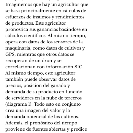
Imaginemos que hay un agricultor que 
se basa principalmente en cálculos de 
esfuerzos de insumos y rendimientos 
de productos. Este agricultor 
pronostica sus ganancias basándose en 
cálculos científicos. Al mismo tiempo, 
opera con datos de los sensores de la 
maquinaria, como datos de cultivos y 
GPS, mientras que otros datos se 
recuperan de un dron y se 
correlacionan con información SIG. 
Al mismo tiempo, este agricultor 
también puede observar datos de 
precios, posición del ganado y 
demanda de su producto en función 
de servidores en la nube de terceros 
(diagrama 1). Todo esto en conjunto 
crea una imagen del valor y la 
demanda potencial de los cultivos. 
Además, el pronóstico del tiempo 
proviene de fuentes abiertas y predice 