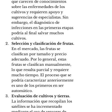
que carecen de conocimientos 
sobre las enfermedades de los 
cultivos y requieren apoyo y 
sugerencias de especialistas. Sin 
embargo, el diagnóstico de 
infecciones en las primeras etapas 
podría al final salvar muchos 
cultivos. 
Selección y clasificación de frutas. 
En el mercado, las frutas se 
clasifican por tamaño y precio 
adecuado. Por lo general, estas 
frutas se clasifican manualmente, 
lo que resulta parcial y requiere 
mucho tiempo. El proceso que se 
podría caracterizar anteriormente 
es uno de los primeros en ser 
automático.
Evaluación de cultivos y tierras. 
La información que recopilan los 
satélites se ha incrementado 
mediante el uso de sensores de 