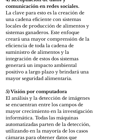
comunicación en redes sociales.
La clave para esto es la creación de 
una cadena eficiente con sistemas 
locales de producción de alimentos y 
sistemas ganaderos. Este enfoque 
creará una mayor comprensión de la 
eficiencia de toda la cadena de 
suministro de alimentos y la 
integración de estos dos sistemas 
generará un impacto ambiental 
positivo a largo plazo y brindará una 
mayor seguridad alimentaria. 
5) Visión por computadora
El análisis y la detección de imágenes 
se encuentran entre los campos de 
mayor crecimiento en la investigación 
informática. Todas las máquinas 
automatizadas parten de la detección, 
utilizando en la mayoría de los casos 
cámaras para obtener datos que 