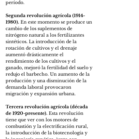
período. 
Segunda revolución agrícola (1914-
1980). 
En este momento se produce un 
cambio de los suplementos de 
nitrógeno natural a los fertilizantes 
sintéticos. La introducción de la 
rotación de cultivos y el drenaje 
aumentó drásticamente el 
rendimiento de los cultivos y el 
ganado, mejoró la fertilidad del suelo y 
redujo el barbecho. Un aumento de la 
producción y una disminución de la 
demanda laboral provocaron 
migración y expansión urbana. 
Tercera revolución agrícola (década 
de 1920-presente). 
Esta revolución 
tiene que ver con los motores de 
combustión y la electrificación rural, 
la introducción de la biotecnología y 