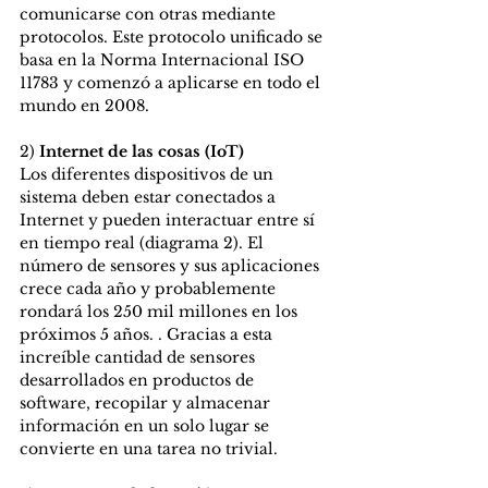
comunicarse con otras mediante 
protocolos. Este protocolo unificado se 
basa en la Norma Internacional ISO 
11783 y comenzó a aplicarse en todo el 
mundo en 2008. 
2) 
Internet de las cosas (IoT)
Los diferentes dispositivos de un 
sistema deben estar conectados a 
Internet y pueden interactuar entre sí 
en tiempo real (diagrama 2). El 
número de sensores y sus aplicaciones 
crece cada año y probablemente 
rondará los 250 mil millones en los 
próximos 5 años. . Gracias a esta 
increíble cantidad de sensores 
desarrollados en productos de 
software, recopilar y almacenar 
información en un solo lugar se 
convierte en una tarea no trivial. 