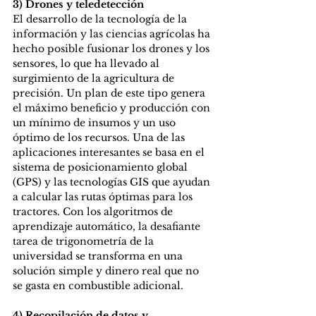
3) Drones y teledetección
El desarrollo de la tecnología de la 
información y las ciencias agrícolas ha 
hecho posible fusionar los drones y los 
sensores, lo que ha llevado al 
surgimiento de la agricultura de 
precisión. Un plan de este tipo genera 
el máximo beneficio y producción con 
un mínimo de insumos y un uso 
óptimo de los recursos. Una de las 
aplicaciones interesantes se basa en el 
sistema de posicionamiento global 
(GPS) y las tecnologías GIS que ayudan 
a calcular las rutas óptimas para los 
tractores. Con los algoritmos de 
aprendizaje automático, la desafiante 
tarea de trigonometría de la 
universidad se transforma en una 
solución simple y dinero real que no 
se gasta en combustible adicional.
4) Recopilación de datos y 