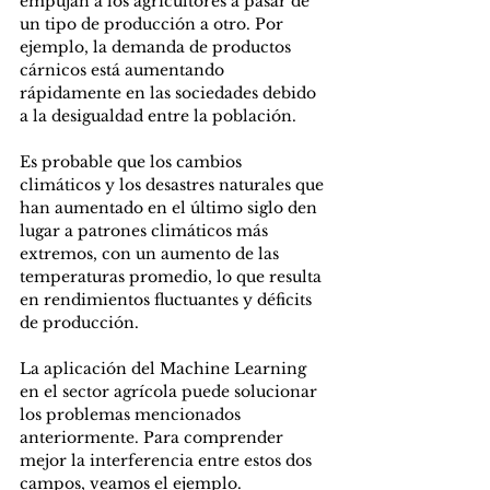
empujan a los agricultores a pasar de 
un tipo de producción a otro. Por 
ejemplo, la demanda de productos 
cárnicos está aumentando 
rápidamente en las sociedades debido 
a la desigualdad entre la población. 
Es probable que los cambios 
climáticos y los desastres naturales que 
han aumentado en el último siglo den 
lugar a patrones climáticos más 
extremos, con un aumento de las 
temperaturas promedio, lo que resulta 
en rendimientos fluctuantes y déficits 
de producción. 
La aplicación del Machine Learning 
en el sector agrícola puede solucionar 
los problemas mencionados 
anteriormente. Para comprender 
mejor la interferencia entre estos dos 
campos, veamos el ejemplo. 