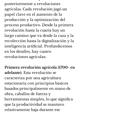
posteriormente a revoluciones 
agrícolas. Cada revolución jugó un 
papel clave en el aumento de la 
producción y la optimización del 
proceso productivo. Desde la primera 
revolución hasta la cuarta hay un 
largo camino que va desde la caza y la 
recolección hasta la digitalización y la 
inteligencia artificial. Profundicemos 
en los detalles, hay cuatro 
revoluciones agrícolas: 
Primera revolución agrícola (1700- en 
adelante).
 Esta revolución se 
caracteriza por una agricultura 
estacionaria con principios básicos 
basados ​​principalmente en mano de 
obra, caballos de fuerza y ​​
herramientas simples, lo que significa 
que la productividad se mantuvo 
relativamente baja durante ese 