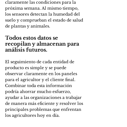
claramente las condiciones para la 
próxima semana. Al mismo tiempo, 
los sensores detectan la humedad del 
suelo y comprueban el estado de salud 
de plantas y animales. 
Todos estos datos se 
recopilan y almacenan para 
análisis futuros. 
El seguimiento de cada entidad de 
producto es simple y se puede 
observar claramente en los paneles 
para el agricultor y el cliente final. 
Combinar toda esta información 
podría ahorrar mucho esfuerzo, 
ayudar a las organizaciones a trabajar 
de manera más eficiente y resolver los 
principales problemas que enfrentan 
los agricultores hoy en día. 