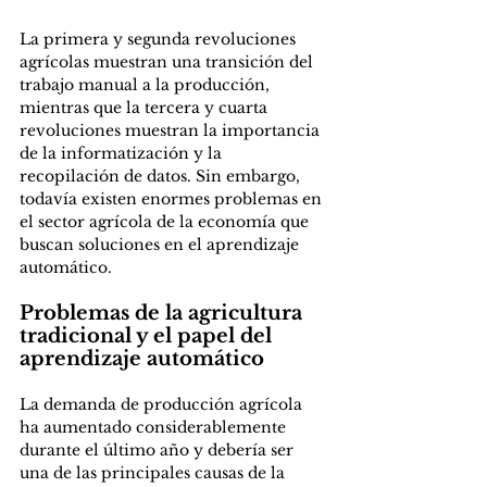
La primera y segunda revoluciones 
agrícolas muestran una transición del 
trabajo manual a la producción, 
mientras que la tercera y cuarta 
revoluciones muestran la importancia 
de la informatización y la 
recopilación de datos. Sin embargo, 
todavía existen enormes problemas en 
el sector agrícola de la economía que 
buscan soluciones en el aprendizaje 
automático. 
Problemas de la agricultura 
tradicional y el papel del 
aprendizaje automático
La demanda de producción agrícola 
ha aumentado considerablemente 
durante el último año y debería ser 
una de las principales causas de la 