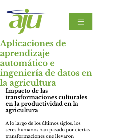
Aplicaciones de
aprendizaje
automático e
ingeniería de datos en
la agricultura
Impacto de las 
transformaciones culturales 
en la productividad en la 
agricultura
A lo largo de los últimos siglos, los 
seres humanos han pasado por ciertas 
transformaciones que llevaron 