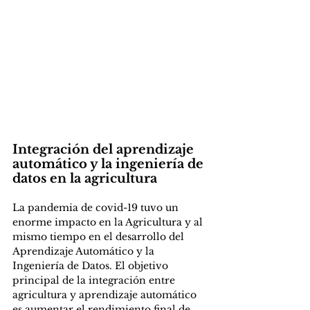
Integración del aprendizaje 
automático y la ingeniería de 
datos en la agricultura 
La pandemia de covid-19 tuvo un 
enorme impacto en la Agricultura y al 
mismo tiempo en el desarrollo del 
Aprendizaje Automático y la 
Ingeniería de Datos. El objetivo 
principal de la integración entre 
agricultura y aprendizaje automático 
es aumentar el rendimiento final de 